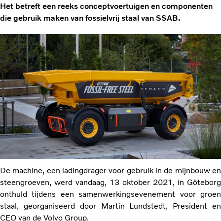
Het betreft een reeks conceptvoertuigen en componenten
die gebruik maken van fossielvrij staal van SSAB.
De machine, een ladingdrager voor gebruik in de mijnbouw en
steengroeven, werd vandaag, 13 oktober 2021, in Göteborg
onthuld tijdens een samenwerkingsevenement voor groen
staal, georganiseerd door Martin Lundstedt, President en
CEO van de Volvo Group.