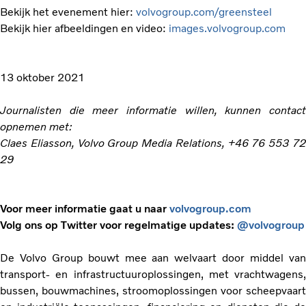
Bekijk het evenement hier:
volvogroup.com/greensteel
Bekijk hier afbeeldingen en video:
images.volvogroup.com
13 oktober 2021
Journalisten die meer informatie willen, kunnen contact
opnemen met:
Claes Eliasson, Volvo Group Media Relations, +46 76 553 72
29
Voor meer informatie gaat u naar
volvogroup.com
Volg ons op Twitter voor regelmatige updates:
@volvogroup
De Volvo Group bouwt mee aan welvaart door middel van
transport- en infrastructuuroplossingen, met vrachtwagens,
bussen, bouwmachines, stroomoplossingen voor scheepvaart