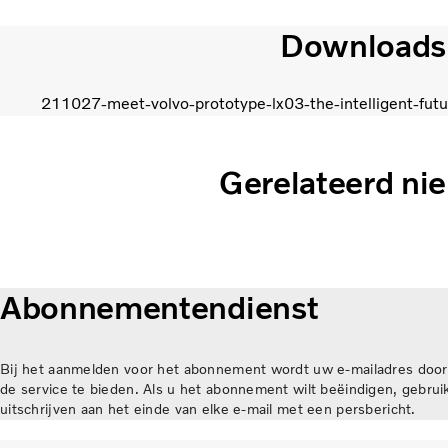
Downloads
211027-meet-volvo-prototype-lx03-the-intelligent-futu
Gerelateerd ni
Abonnementendienst
Bij het aanmelden voor het abonnement wordt uw e-mailadres door
de service te bieden. Als u het abonnement wilt beëindigen, gebruik
uitschrijven aan het einde van elke e-mail met een persbericht.