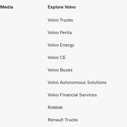
l Media
Explore Volvo
Volvo Trucks
Volvo Penta
Volvo Energy
Volvo CE
Volvo Buses
Volvo Autonomous Solutions
Volvo Financial Services
Rokbak
Renault Trucks