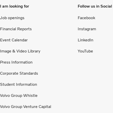
I am looking for
Follow us in Socia
Job openings
Facebook
Financial Reports
Instagram
Event Calendar
LinkedIn
Image & Video Library
YouTube
Press Information
Corporate Standards
Student Information
Volvo Group Whistle
Volvo Group Venture Capital