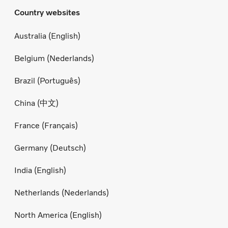
Country websites
Australia (English)
Belgium (Nederlands)
Brazil (Português)
China (中文)
France (Français)
Germany (Deutsch)
India (English)
Netherlands (Nederlands)
North America (English)