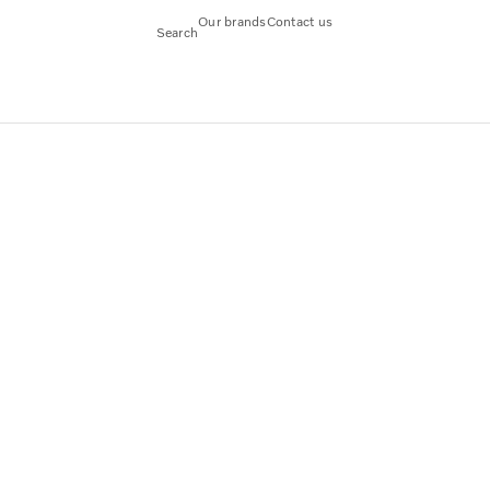
Our brands
Contact us
Search