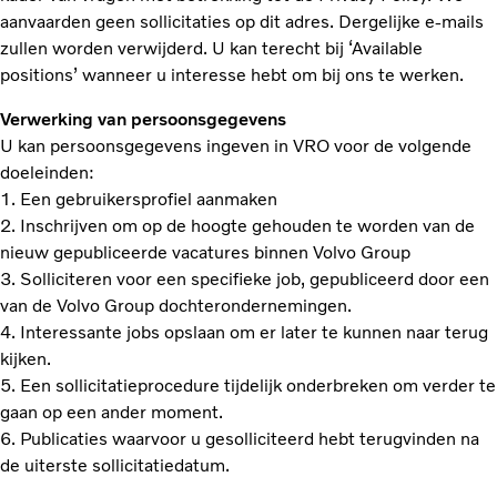
aanvaarden geen sollicitaties op dit adres. Dergelijke e-mails
zullen worden verwijderd. U kan terecht bij ‘Available
positions’ wanneer u interesse hebt om bij ons te werken.
Verwerking van persoonsgegevens
U kan persoonsgegevens ingeven in VRO voor de volgende
doeleinden:
1. Een gebruikersprofiel aanmaken
2. Inschrijven om op de hoogte gehouden te worden van de
nieuw gepubliceerde vacatures binnen Volvo Group
3. Solliciteren voor een specifieke job, gepubliceerd door een
van de Volvo Group dochterondernemingen.
4. Interessante jobs opslaan om er later te kunnen naar terug
kijken.
5. Een sollicitatieprocedure tijdelijk onderbreken om verder te
gaan op een ander moment.
6. Publicaties waarvoor u gesolliciteerd hebt terugvinden na
de uiterste sollicitatiedatum.