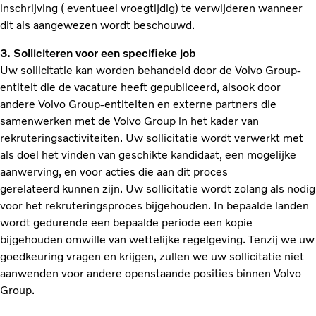
inschrijving ( eventueel vroegtijdig) te verwijderen wanneer
dit als aangewezen wordt beschouwd.
3. Solliciteren voor een specifieke job
Uw sollicitatie kan worden behandeld door de Volvo Group-
entiteit die de vacature heeft gepubliceerd, alsook door
andere Volvo Group-entiteiten en externe partners die
samenwerken met de Volvo Group in het kader van
rekruteringsactiviteiten. Uw sollicitatie wordt verwerkt met
als doel het vinden van geschikte kandidaat, een mogelijke
aanwerving, en voor acties die aan dit proces
gerelateerd kunnen zijn. Uw sollicitatie wordt zolang als nodig
voor het rekruteringsproces bijgehouden. In bepaalde landen
wordt gedurende een bepaalde periode een kopie
bijgehouden omwille van wettelijke regelgeving. Tenzij we uw
goedkeuring vragen en krijgen, zullen we uw sollicitatie niet
aanwenden voor andere openstaande posities binnen Volvo
Group.