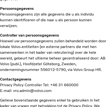
Persoonsgegevens
Persoonsgegevens zijn alle gegevens die u als individu
kunnen identificeren of die naar u als persoon kunnen
verwijzen.
Controller van persoonsgegevens
Hoewel uw persoonsgegevens zullen behandeld worden door
lokale Volvo-entiteiten (en externe partners die met hen
samenwerken in het kader van rekrutering) over de hele
wereld, gebeurt het ultieme beheer gecentraliseerd door: AB
Volvo (publ.), Hoofdzetel Göteborg, Zweden,
ondernemingsnummer 556012-5790, via Volvo Group HR.
Contactgegevens
Privacy Policy Controller Tel: +46 31 660000
E-mail: vro.admin@volvo.com
Gelieve bovenstaande gegevens enkel te gebruiken in het
kader van vragen met betrekking tot de Privacy Policy. We