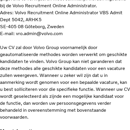
bij de Volvo Recruitment Online Administrator.
Adres: Volvo Recruitment Online Administrator VBS Admit
Dept 5042, ARHK5
SE-405 08 Göteborg, Zweden
E-mail: vro.admin@volvo.com
Uw CV zal door Volvo Group voornamelijk door
geautomatiseerde methodes worden verwerkt om geschikte
kandidaten te vinden. Volvo Group kan niet garanderen dat
deze methodes alle geschikte kandidaten voor een vacature
zullen weergeven. Wanneer u zeker wil zijn dat u in
aanmerking wordt genomen voor een bepaalde vacature, kan
u best solliciteren voor die specifieke functie. Wanneer uw CV
wordt geselecteerd als zijnde een mogelijke kandidaat voor
de functie, dan worden uw persoonsgegevens verder
behandeld in overeenstemming met bovenstaande
voorwaarden.