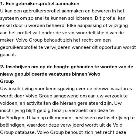
1. Een gebruikersprofiel aanmaken
U kan een gebruikersprofiel aanmaken en bewaren in het
systeem om zo snel te kunnen solliciteren. Dit profiel kan
enkel door u worden beheerd. Elke aanpassing of wijziging
aan het profiel valt onder de verantwoordelijkheid van de
maker. Volvo Group behoudt zich het recht om een
gebruikersprofiel te verwijderen wanneer dit opportuun wordt
geacht.
2. Inschrijven om op de hoogte gehouden te worden van de
nieuw gepubliceerde vacatures binnen Volvo
Group
Uw inschrijving voor kennisgeving over de nieuwe vacatures
wordt door Volvo Group aangewend om aan uw verzoek te
voldoen, en activiteiten die hieraan gerelateerd zijn. Uw
inschrijving blijft geldig tenzij u verzoekt om deze te
beëindigen. U kan op elk moment beslissen uw inschrijving te
beëindigen, waardoor deze verwijderd wordt uit de Volo
Group database. Volvo Group behoudt zich het recht deze