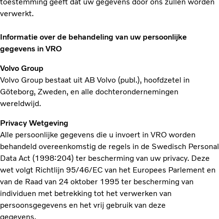
toestemming geeft dat uw gegevens door ons zullen worden
verwerkt.
Informatie over de behandeling van uw persoonlijke
gegevens in VRO
Volvo Group
Volvo Group bestaat uit AB Volvo (publ.), hoofdzetel in
Göteborg, Zweden, en alle dochterondernemingen
wereldwijd.
Privacy Wetgeving
Alle persoonlijke gegevens die u invoert in VRO worden
behandeld overeenkomstig de regels in de Swedisch Personal
Data Act (1998:204) ter bescherming van uw privacy. Deze
wet volgt Richtlijn 95/46/EC van het Europees Parlement en
van de Raad van 24 oktober 1995 ter bescherming van
individuen met betrekking tot het verwerken van
persoonsgegevens en het vrij gebruik van deze
gegevens.