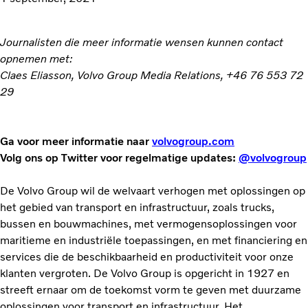
Journalisten die meer informatie wensen kunnen contact
opnemen met:
Claes Eliasson, Volvo Group Media Relations, +46 76 553 72
29
Ga voor meer informatie naar
volvogroup.com
Volg ons op Twitter voor regelmatige updates:
@volvogroup
De Volvo Group wil de welvaart verhogen met oplossingen op
het gebied van transport en infrastructuur, zoals trucks,
bussen en bouwmachines, met vermogensoplossingen voor
maritieme en industriële toepassingen, en met financiering en
services die de beschikbaarheid en productiviteit voor onze
klanten vergroten. De Volvo Group is opgericht in 1927 en
streeft ernaar om de toekomst vorm te geven met duurzame
oplossingen voor transport en infrastructuur. Het