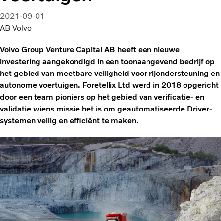
2021-09-01
AB Volvo
Volvo Group Venture Capital AB heeft een nieuwe
investering aangekondigd in een toonaangevend bedrijf op
het gebied van meetbare veiligheid voor rijondersteuning en
autonome voertuigen. Foretellix Ltd werd in 2018 opgericht
door een team pioniers op het gebied van verificatie- en
validatie wiens missie het is om geautomatiseerde Driver-
systemen veilig en efficiënt te maken.