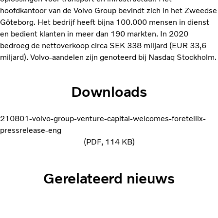
hoofdkantoor van de Volvo Group bevindt zich in het Zweedse
Göteborg. Het bedrijf heeft bijna 100.000 mensen in dienst
en bedient klanten in meer dan 190 markten. In 2020
bedroeg de nettoverkoop circa SEK 338 miljard (EUR 33,6
miljard). Volvo-aandelen zijn genoteerd bij Nasdaq Stockholm.
Downloads
210801-volvo-group-venture-capital-welcomes-foretellix-
pressrelease-eng
PDF
114 KB
Gerelateerd nieuws