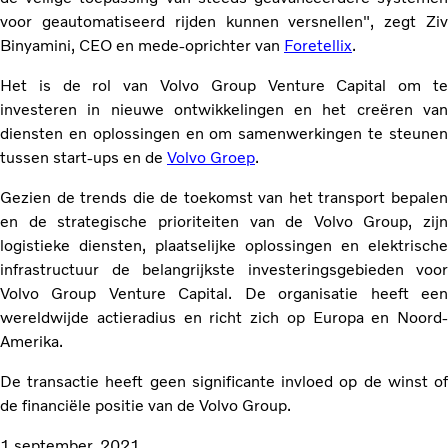
voor geautomatiseerd rijden kunnen versnellen", zegt Ziv
Binyamini, CEO en mede-oprichter van
Foretellix
.
Het is de rol van Volvo Group Venture Capital om te
investeren in nieuwe ontwikkelingen en het creëren van
diensten en oplossingen en om samenwerkingen te steunen
tussen start-ups en de
Volvo Groep
.
Gezien de trends die de toekomst van het transport bepalen
en de strategische prioriteiten van de Volvo Group, zijn
logistieke diensten, plaatselijke oplossingen en elektrische
infrastructuur de belangrijkste investeringsgebieden voor
Volvo Group Venture Capital. De organisatie heeft een
wereldwijde actieradius en richt zich op Europa en Noord-
Amerika.
De transactie heeft geen significante invloed op de winst of
de financiële positie van de Volvo Group.
1 september, 2021