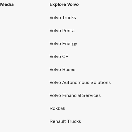
l Media
Explore Volvo
Volvo Trucks
Volvo Penta
Volvo Energy
Volvo CE
Volvo Buses
Volvo Autonomous Solutions
Volvo Financial Services
Rokbak
Renault Trucks