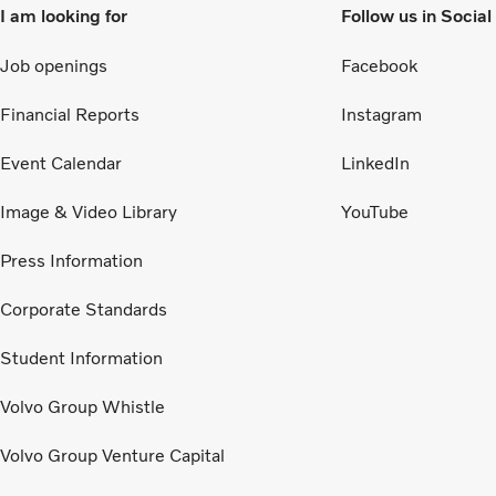
I am looking for
Follow us in Socia
Job openings
Facebook
Financial Reports
Instagram
Event Calendar
LinkedIn
Image & Video Library
YouTube
Press Information
Corporate Standards
Student Information
Volvo Group Whistle
Volvo Group Venture Capital