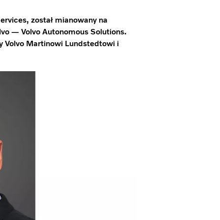
Services, został mianowany na
vo — Volvo Autonomous Solutions.
 Volvo Martinowi Lundstedtowi i