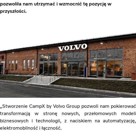
pozwoliła nam utrzymać i wzmocnić tę pozycję w
przyszłości.
„Stworzenie CampX by Volvo Group pozwoli nam pokierować
transformacją w stronę nowych, przełomowych modeli
biznesowych i technologii, z naciskiem na automatyzację,
elektromobilność i łączność.