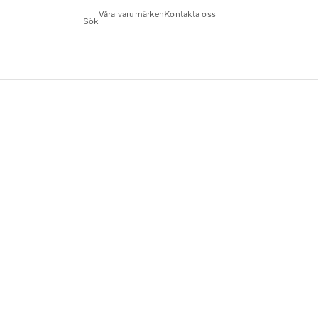
Våra varumärken
Kontakta oss
Sök