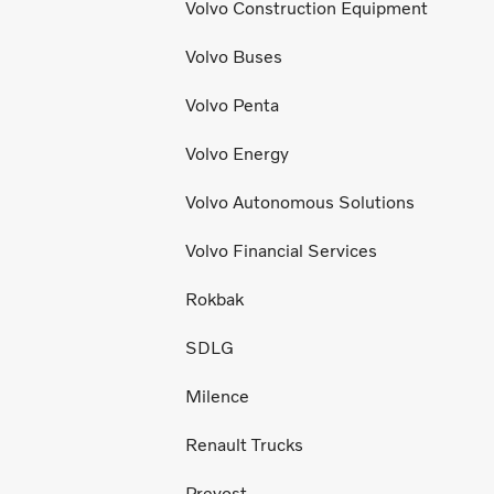
Volvo Construction Equipment
Volvo Buses
Volvo Penta
Volvo Energy
Volvo Autonomous Solutions
Volvo Financial Services
Rokbak
SDLG
Milence
Renault Trucks
Prevost