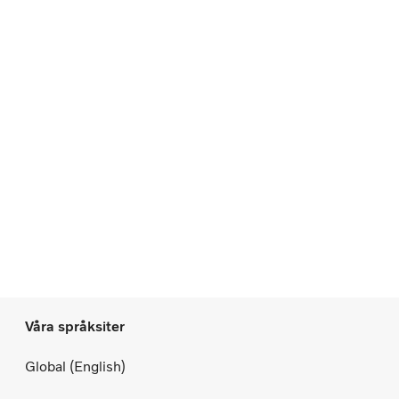
Våra språksiter
Global (English)