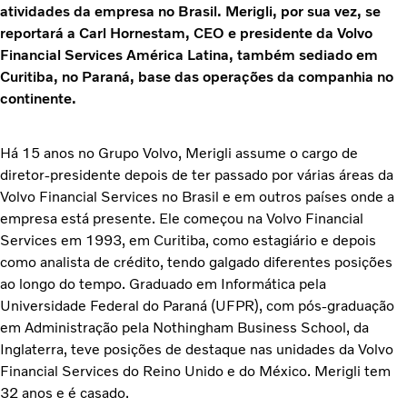
atividades da empresa no Brasil. Merigli, por sua vez, se
reportará a Carl Hornestam, CEO e presidente da Volvo
Financial Services América Latina, também sediado em
Curitiba, no Paraná, base das operações da companhia no
continente.
Há 15 anos no Grupo Volvo, Merigli assume o cargo de
diretor-presidente depois de ter passado por várias áreas da
Volvo Financial Services no Brasil e em outros países onde a
empresa está presente. Ele começou na Volvo Financial
Services em 1993, em Curitiba, como estagiário e depois
como analista de crédito, tendo galgado diferentes posições
ao longo do tempo. Graduado em Informática pela
Universidade Federal do Paraná (UFPR), com pós-graduação
em Administração pela Nothingham Business School, da
Inglaterra, teve posições de destaque nas unidades da Volvo
Financial Services do Reino Unido e do México. Merigli tem
32 anos e é casado.