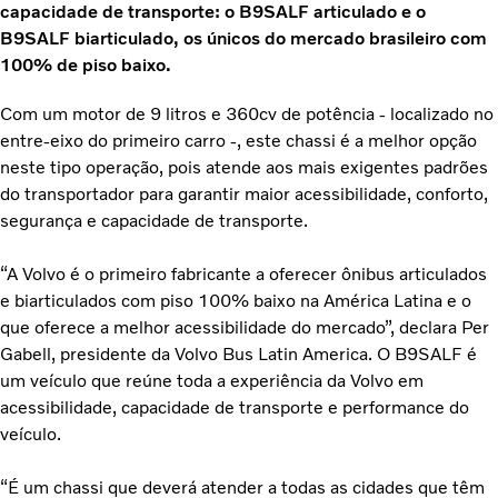
capacidade de transporte: o B9SALF articulado e o
B9SALF biarticulado, os únicos do mercado brasileiro com
100% de piso baixo.
Com um motor de 9 litros e 360cv de potência - localizado no
entre-eixo do primeiro carro -, este chassi é a melhor opção
neste tipo operação, pois atende aos mais exigentes padrões
do transportador para garantir maior acessibilidade, conforto,
segurança e capacidade de transporte.
“A Volvo é o primeiro fabricante a oferecer ônibus articulados
e biarticulados com piso 100% baixo na América Latina e o
que oferece a melhor acessibilidade do mercado”, declara Per
Gabell, presidente da Volvo Bus Latin America. O B9SALF é
um veículo que reúne toda a experiência da Volvo em
acessibilidade, capacidade de transporte e performance do
veículo.
“É um chassi que deverá atender a todas as cidades que têm