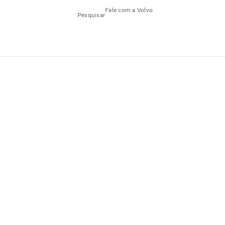
Fale com a Volvo
Pesquisar