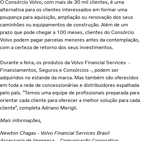
O Consórcio Volvo, com mais de 30 mil clientes, é uma
alternativa para os clientes interessados em formar uma
poupança para aquisição, ampliação ou renovação dos seus
caminhões ou equipamentos de construção. Além de um
prazo que pode chegar a 100 meses, clientes do Consórcio
Volvo podem pagar parcelas menores antes da contemplação,
com a certeza de retorno dos seus investimentos.
Durante a feira, os produtos da Volvo Financial Services -
Financiamentos, Seguros e Consórcios -, podem ser
adquiridos no estande da marca. Mas também são oferecidos
em toda a rede de concessionárias e distribuidores espalhada
pelo país. “Temos uma equipe de profissionais preparada para
orientar cada cliente para oferecer a melhor solução para cada
cliente”, completa Adriano Merigli.
Mais informações,
Newton Chagas - Volvo Financial Services Brasil
Assessoria de Imprensa – Comunicação Corporativa