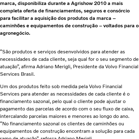
marca, disponibiliza durante a Agrishow 2010 a mais
completa oferta de financiamentos, seguros e consórcio
para facilitar a aquisição dos produtos da marca –
caminhões e equipamentos de construção – voltados para o
agronegócio.
“São produtos e serviços desenvolvidos para atender as
necessidades de cada cliente, seja qual for o seu segmento de
atuação”, afirma Adriano Merigli, Presidente da Volvo Financial
Services Brasil.
Um dos produtos feito sob medida pela Volvo Financial
Services para atender as necessidades de cada cliente é o
financiamento sazonal, pelo qual o cliente pode ajustar o
pagamento das parcelas de acordo com o seu fluxo de caixa,
intercalando parcelas maiores e menores ao longo do ano.
“No financiamento sazonal os clientes de caminhões ou
equipamentos de construção encontram a solução para cada
ramo de atuação”, reforça Adriano Merigli.