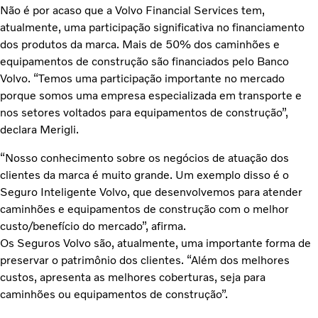
Não é por acaso que a Volvo Financial Services tem,
atualmente, uma participação significativa no financiamento
dos produtos da marca. Mais de 50% dos caminhões e
equipamentos de construção são financiados pelo Banco
Volvo. “Temos uma participação importante no mercado
porque somos uma empresa especializada em transporte e
nos setores voltados para equipamentos de construção”,
declara Merigli.
“Nosso conhecimento sobre os negócios de atuação dos
clientes da marca é muito grande. Um exemplo disso é o
Seguro Inteligente Volvo, que desenvolvemos para atender
caminhões e equipamentos de construção com o melhor
custo/benefício do mercado”, afirma.
Os Seguros Volvo são, atualmente, uma importante forma de
preservar o patrimônio dos clientes. “Além dos melhores
custos, apresenta as melhores coberturas, seja para
caminhões ou equipamentos de construção”.