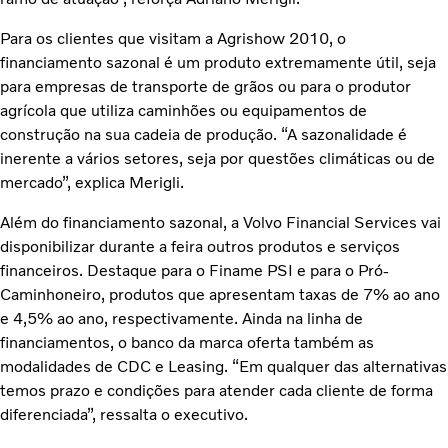
Para os clientes que visitam a Agrishow 2010, o
financiamento sazonal é um produto extremamente útil, seja
para empresas de transporte de grãos ou para o produtor
agrícola que utiliza caminhões ou equipamentos de
construção na sua cadeia de produção. “A sazonalidade é
inerente a vários setores, seja por questões climáticas ou de
mercado”, explica Merigli.
Além do financiamento sazonal, a Volvo Financial Services vai
disponibilizar durante a feira outros produtos e serviços
financeiros. Destaque para o Finame PSI e para o Pró-
Caminhoneiro, produtos que apresentam taxas de 7% ao ano
e 4,5% ao ano, respectivamente. Ainda na linha de
financiamentos, o banco da marca oferta também as
modalidades de CDC e Leasing. “Em qualquer das alternativas
temos prazo e condições para atender cada cliente de forma
diferenciada”, ressalta o executivo.