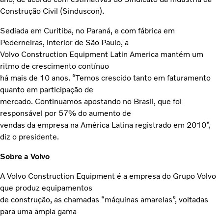
Construção Civil (Sinduscon).
Sediada em Curitiba, no Paraná, e com fábrica em
Pederneiras, interior de São Paulo, a
Volvo Construction Equipment Latin America mantém um
ritmo de crescimento contínuo
há mais de 10 anos. “Temos crescido tanto em faturamento
quanto em participação de
mercado. Continuamos apostando no Brasil, que foi
responsável por 57% do aumento de
vendas da empresa na América Latina registrado em 2010”,
diz o presidente.
Sobre a Volvo
A Volvo Construction Equipment é a empresa do Grupo Volvo
que produz equipamentos
de construção, as chamadas “máquinas amarelas”, voltadas
para uma ampla gama