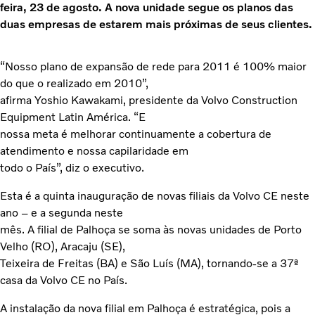
feira, 23 de agosto. A nova unidade segue os planos das
duas empresas de estarem mais próximas de seus clientes.
“Nosso plano de expansão de rede para 2011 é 100% maior
do que o realizado em 2010”,
afirma Yoshio Kawakami, presidente da Volvo Construction
Equipment Latin América. “E
nossa meta é melhorar continuamente a cobertura de
atendimento e nossa capilaridade em
todo o País”, diz o executivo.
Esta é a quinta inauguração de novas filiais da Volvo CE neste
ano – e a segunda neste
mês. A filial de Palhoça se soma às novas unidades de Porto
Velho (RO), Aracaju (SE),
Teixeira de Freitas (BA) e São Luís (MA), tornando-se a 37ª
casa da Volvo CE no País.
A instalação da nova filial em Palhoça é estratégica, pois a