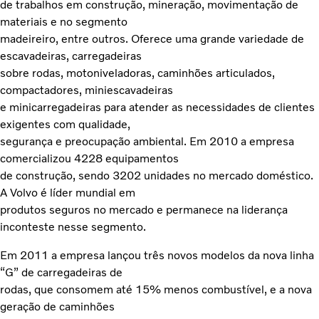
de trabalhos em construção, mineração, movimentação de
materiais e no segmento
madeireiro, entre outros. Oferece uma grande variedade de
escavadeiras, carregadeiras
sobre rodas, motoniveladoras, caminhões articulados,
compactadores, miniescavadeiras
e minicarregadeiras para atender as necessidades de clientes
exigentes com qualidade,
segurança e preocupação ambiental. Em 2010 a empresa
comercializou 4228 equipamentos
de construção, sendo 3202 unidades no mercado doméstico.
A Volvo é líder mundial em
produtos seguros no mercado e permanece na liderança
inconteste nesse segmento.
Em 2011 a empresa lançou três novos modelos da nova linha
“G” de carregadeiras de
rodas, que consomem até 15% menos combustível, e a nova
geração de caminhões