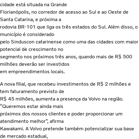
cidade está situada na Grande
Florianópolis, no corredor de acesso ao Sul e ao Oeste de
Santa Catarina, e próxima a
rodovia BR-101 que liga os três estados do Sul. Além disso, o
município é considerado
pelo Sinduscon catarinense como uma das cidades com maior
potencial de crescimento no
segmento nos próximos três anos, quando mais de R$ 500
milhões deverão ser investidos
em empreendimentos locais.
A nova filial, que recebeu investimentos de R$ 2 milhões e
tem faturamento previsto de
R$ 45 milhões, aumenta a presença da Volvo na região.
“Queremos estar ainda mais
próximos dos nossos clientes e poder proporcionar um
atendimento melhor”, afirma
Kawakami. A Volvo pretende também potencializar sua base
de mercado estadual,