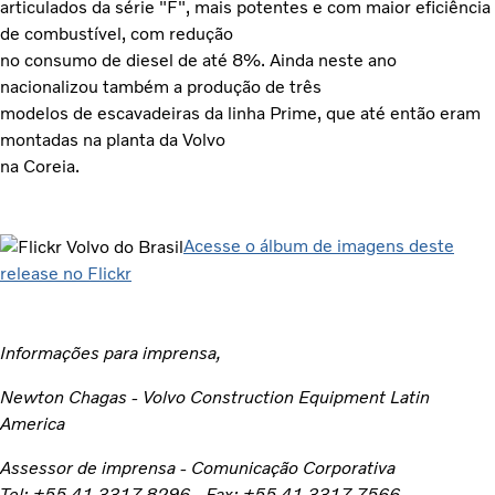
articulados da série "F", mais potentes e com maior eficiência
de combustível, com redução
no consumo de diesel de até 8%. Ainda neste ano
nacionalizou também a produção de três
modelos de escavadeiras da linha Prime, que até então eram
montadas na planta da Volvo
na Coreia.
Acesse o álbum de imagens deste
release no Flickr
Informações para imprensa,
Newton Chagas - Volvo Construction Equipment Latin
America
Assessor de imprensa - Comunicação Corporativa
Tel: +55 41 3317 8296 - Fax: +55 41 3317 7566