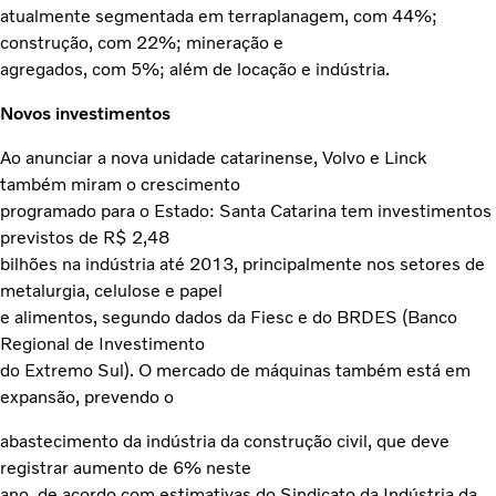
atualmente segmentada em terraplanagem, com 44%;
construção, com 22%; mineração e
agregados, com 5%; além de locação e indústria.
Novos investimentos
Ao anunciar a nova unidade catarinense, Volvo e Linck
também miram o crescimento
programado para o Estado: Santa Catarina tem investimentos
previstos de R$ 2,48
bilhões na indústria até 2013, principalmente nos setores de
metalurgia, celulose e papel
e alimentos, segundo dados da Fiesc e do BRDES (Banco
Regional de Investimento
do Extremo Sul). O mercado de máquinas também está em
expansão, prevendo o
abastecimento da indústria da construção civil, que deve
registrar aumento de 6% neste
ano, de acordo com estimativas do Sindicato da Indústria da