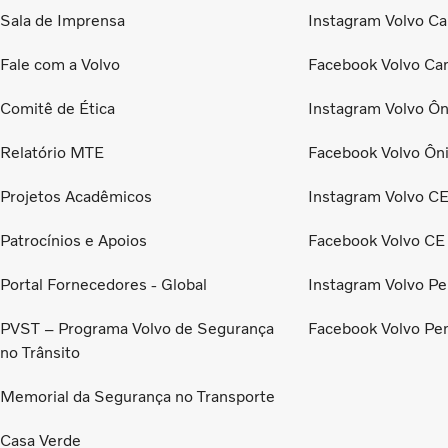
Sala de Imprensa
Instagram Volvo Ca
Fale com a Volvo
Facebook Volvo Ca
Comitê de Ética
Instagram Volvo Ôn
Relatório MTE
Facebook Volvo Ôn
Projetos Acadêmicos
Instagram Volvo C
Patrocínios e Apoios
Facebook Volvo CE
Portal Fornecedores - Global
Instagram Volvo Pe
PVST – Programa Volvo de Segurança
Facebook Volvo Pe
no Trânsito
Memorial da Segurança no Transporte
Casa Verde