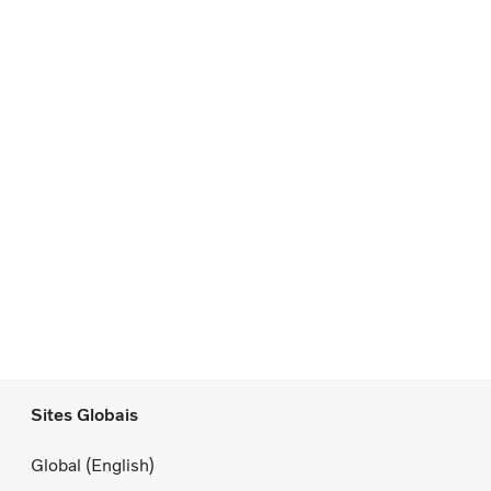
Sites Globais
Global (English)