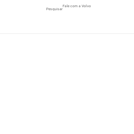
Fale com a Volvo
Pesquisar