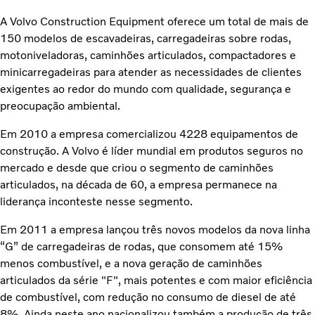
A Volvo Construction Equipment oferece um total de mais de
150 modelos de escavadeiras, carregadeiras sobre rodas,
motoniveladoras, caminhões articulados, compactadores e
minicarregadeiras para atender as necessidades de clientes
exigentes ao redor do mundo com qualidade, segurança e
preocupação ambiental.
Em 2010 a empresa comercializou 4228 equipamentos de
construção. A Volvo é líder mundial em produtos seguros no
mercado e desde que criou o segmento de caminhões
articulados, na década de 60, a empresa permanece na
liderança inconteste nesse segmento.
Em 2011 a empresa lançou três novos modelos da nova linha
“G” de carregadeiras de rodas, que consomem até 15%
menos combustível, e a nova geração de caminhões
articulados da série "F", mais potentes e com maior eficiência
de combustível, com redução no consumo de diesel de até
8%. Ainda neste ano nacionalizou também a produção de três