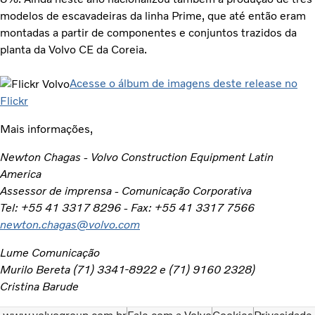
modelos de escavadeiras da linha Prime, que até então eram
montadas a partir de componentes e conjuntos trazidos da
planta da Volvo CE da Coreia.
Acesse o álbum de imagens deste release no
Flickr
Mais informações,
Newton Chagas - Volvo Construction Equipment Latin
America
Assessor de imprensa - Comunicação Corporativa
Tel: +55 41 3317 8296 - Fax: +55 41 3317 7566
newton.chagas@volvo.com
Lume Comunicação
Murilo Bereta (71) 3341-8922 e (71) 9160 2328)
Cristina Barude