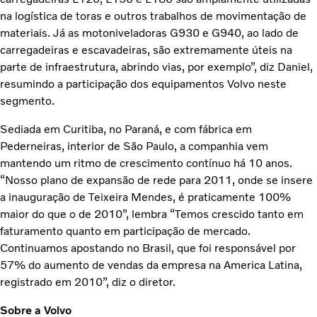
na logística de toras e outros trabalhos de movimentação de
materiais. Já as motoniveladoras G930 e G940, ao lado de
carregadeiras e escavadeiras, são extremamente úteis na
parte de infraestrutura, abrindo vias, por exemplo”, diz Daniel,
resumindo a participação dos equipamentos Volvo neste
segmento.
Sediada em Curitiba, no Paraná, e com fábrica em
Pederneiras, interior de São Paulo, a companhia vem
mantendo um ritmo de crescimento contínuo há 10 anos.
“Nosso plano de expansão de rede para 2011, onde se insere
a inauguração de Teixeira Mendes, é praticamente 100%
maior do que o de 2010”, lembra “Temos crescido tanto em
faturamento quanto em participação de mercado.
Continuamos apostando no Brasil, que foi responsável por
57% do aumento de vendas da empresa na America Latina,
registrado em 2010”, diz o diretor.
Sobre a Volvo