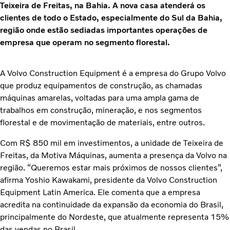
Teixeira de Freitas, na Bahia. A nova casa atenderá os
clientes de todo o Estado, especialmente do Sul da Bahia,
região onde estão sediadas importantes operações de
empresa que operam no segmento florestal.
A Volvo Construction Equipment é a empresa do Grupo Volvo
que produz equipamentos de construção, as chamadas
máquinas amarelas, voltadas para uma ampla gama de
trabalhos em construção, mineração, e nos segmentos
florestal e de movimentação de materiais, entre outros.
Com R$ 850 mil em investimentos, a unidade de Teixeira de
Freitas, da Motiva Máquinas, aumenta a presença da Volvo na
região. “Queremos estar mais próximos de nossos clientes”,
afirma Yoshio Kawakami, presidente da Volvo Construction
Equipment Latin America. Ele comenta que a empresa
acredita na continuidade da expansão da economia do Brasil,
principalmente do Nordeste, que atualmente representa 15%
das vendas no Brasil.