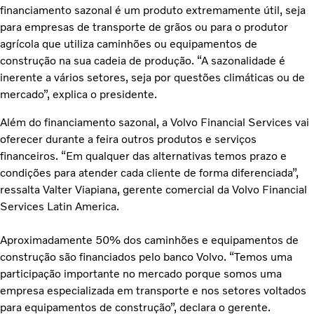
financiamento sazonal é um produto extremamente útil, seja
para empresas de transporte de grãos ou para o produtor
agrícola que utiliza caminhões ou equipamentos de
construção na sua cadeia de produção. “A sazonalidade é
inerente a vários setores, seja por questões climáticas ou de
mercado”, explica o presidente.
Além do financiamento sazonal, a Volvo Financial Services vai
oferecer durante a feira outros produtos e serviços
financeiros. “Em qualquer das alternativas temos prazo e
condições para atender cada cliente de forma diferenciada”,
ressalta Valter Viapiana, gerente comercial da Volvo Financial
Services Latin America.
Aproximadamente 50% dos caminhões e equipamentos de
construção são financiados pelo banco Volvo. “Temos uma
participação importante no mercado porque somos uma
empresa especializada em transporte e nos setores voltados
para equipamentos de construção”, declara o gerente.