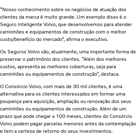
“Nosso conhecimento sobre os negócios de atuação dos
clientes da marca é muito grande. Um exemplo disso é o
Seguro Inteligente Volvo, que desenvolvemos para atender
caminhões e equipamentos de construção com o melhor
custo/benefício do mercado”, afirma o executivo.
Os Seguros Volvo são, atualmente, uma importante forma de
preservar o patrimônio dos clientes. “Além dos melhores
custos, apresenta as melhores coberturas, seja para
caminhões ou equipamentos de construção”, destaca.
O Consórcio Volvo, com mais de 30 mil clientes, é uma
alternativa para os clientes interessados em formar uma
poupança para aquisição, ampliação ou renovação dos seus
caminhões ou equipamentos de construção. Além de um
prazo que pode chegar a 100 meses, clientes do Consórcio
Volvo podem pagar parcelas menores antes da contemplação
e tem a certeza de retorno do seus investimentos.