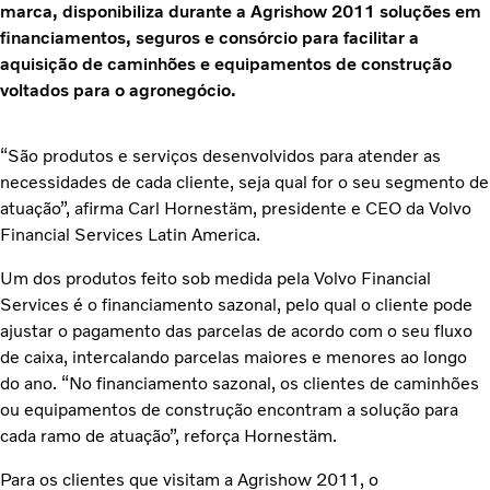
marca, disponibiliza durante a Agrishow 2011 soluções em
financiamentos, seguros e consórcio para facilitar a
aquisição de caminhões e equipamentos de construção
voltados para o agronegócio.
“São produtos e serviços desenvolvidos para atender as
necessidades de cada cliente, seja qual for o seu segmento de
atuação”, afirma Carl Hornestäm, presidente e CEO da Volvo
Financial Services Latin America.
Um dos produtos feito sob medida pela Volvo Financial
Services é o financiamento sazonal, pelo qual o cliente pode
ajustar o pagamento das parcelas de acordo com o seu fluxo
de caixa, intercalando parcelas maiores e menores ao longo
do ano. “No financiamento sazonal, os clientes de caminhões
ou equipamentos de construção encontram a solução para
cada ramo de atuação”, reforça Hornestäm.
Para os clientes que visitam a Agrishow 2011, o