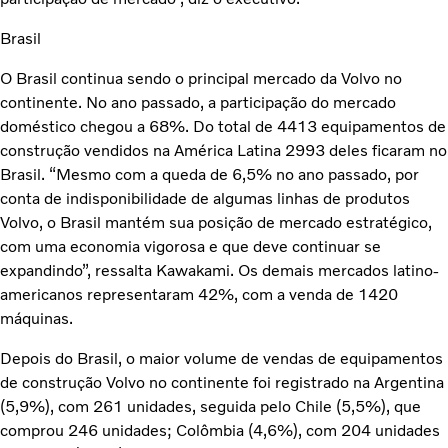
Brasil
O Brasil continua sendo o principal mercado da Volvo no
continente. No ano passado, a participação do mercado
doméstico chegou a 68%. Do total de 4413 equipamentos de
construção vendidos na América Latina 2993 deles ficaram no
Brasil. “Mesmo com a queda de 6,5% no ano passado, por
conta de indisponibilidade de algumas linhas de produtos
Volvo, o Brasil mantém sua posição de mercado estratégico,
com uma economia vigorosa e que deve continuar se
expandindo”, ressalta Kawakami. Os demais mercados latino-
americanos representaram 42%, com a venda de 1420
máquinas.
Depois do Brasil, o maior volume de vendas de equipamentos
de construção Volvo no continente foi registrado na Argentina
(5,9%), com 261 unidades, seguida pelo Chile (5,5%), que
comprou 246 unidades; Colômbia (4,6%), com 204 unidades