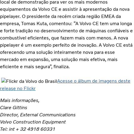
local de demonstração para ver os mais modernos
equipamentos da Volvo CE e assistir à apresentação da nova
pipelayer. O presidente da recém criada região EMEA da
empresa, Tomas Kuta, comentou: “A Volvo CE tem uma longa
e forte tradição no desenvolvimento de máquinas confiáveis e
combustível eficientes, que fazem mais com menos. A nova
pipelayer é um exemplo perfeito de inovação. A Volvo CE está
oferecendo uma solução inteiramente nova para esse
mercado em expansão, uma solução mais efetiva, mais
eficiente e mais segura”, finaliza.
Acesse o álbum de imagens deste
release no Flickr
Mais informações,
Clare Gittins
Director, External Communications
Volvo Construction Equipment
Tel: int + 32 4918 60331