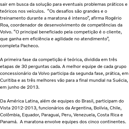
sair em busca da solução para eventuais problemas práticos e
teóricos nos veículos. “Os desafios são grandes e o
treinamento durante a maratona é intenso”, afirma Rogério
Roa, coordenador de desenvolvimento de competências da
Volvo. “O principal beneficiado pela competição é o cliente,
que ganha em eficiência e agilidade no atendimento”,
completa Pacheco.
A primeira fase da competição é teórica, dividida em três
etapas de 30 perguntas cada. A melhor equipe de cada grupo
concessionário da Volvo participa da segunda fase, prática, em
Curitiba e as três melhores vão para a final mundial na Suécia,
em junho de 2013.
Da América Latina, além de equipes do Brasil, participam do
Vista 2012-2013, funcionários da Argentina, Bolívia, Chile,
Colômbia, Equador, Paraguai, Peru, Venezuela, Costa Rica e
Panamá. A maratona envolve equipes dos cinco continentes.