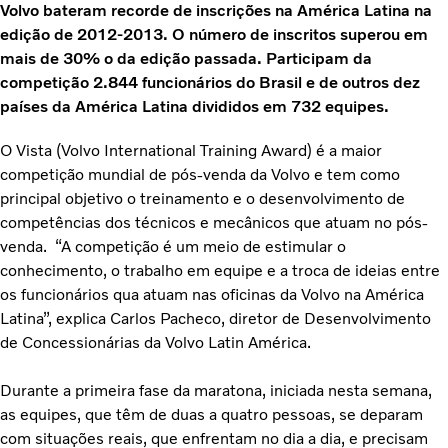
Volvo bateram recorde de inscrições na América Latina na
edição de 2012-2013. O número de inscritos superou em
mais de 30% o da edição passada. Participam da
competição 2.844 funcionários do Brasil e de outros dez
países da América Latina divididos em 732 equipes.
O Vista (Volvo International Training Award) é a maior
competição mundial de pós-venda da Volvo e tem como
principal objetivo o treinamento e o desenvolvimento de
competências dos técnicos e mecânicos que atuam no pós-
venda. “A competição é um meio de estimular o
conhecimento, o trabalho em equipe e a troca de ideias entre
os funcionários qua atuam nas oficinas da Volvo na América
Latina”, explica Carlos Pacheco, diretor de Desenvolvimento
de Concessionárias da Volvo Latin América.
Durante a primeira fase da maratona, iniciada nesta semana,
as equipes, que têm de duas a quatro pessoas, se deparam
com situações reais, que enfrentam no dia a dia, e precisam