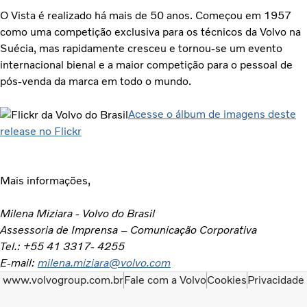
O Vista é realizado há mais de 50 anos. Começou em 1957
como uma competição exclusiva para os técnicos da Volvo na
Suécia, mas rapidamente cresceu e tornou-se um evento
internacional bienal e a maior competição para o pessoal de
pós-venda da marca em todo o mundo.
Acesse o álbum de imagens deste
release no Flickr
Mais informações,
Milena Miziara - Volvo do Brasil
Assessoria de Imprensa – Comunicação Corporativa
Tel.: +55 41 3317- 4255
E-mail:
milena.miziara@volvo.com
www.volvogroup.com.br
Fale com a Volvo
Cookies
Privacidade