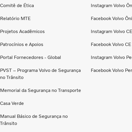
Comitê de Ética
Instagram Volvo Ôn
Relatório MTE
Facebook Volvo Ôn
Projetos Acadêmicos
Instagram Volvo C
Patrocínios e Apoios
Facebook Volvo CE
Portal Fornecedores - Global
Instagram Volvo Pe
PVST – Programa Volvo de Segurança
Facebook Volvo Pe
no Trânsito
Memorial da Segurança no Transporte
Casa Verde
Manual Básico de Segurança no
Trânsito