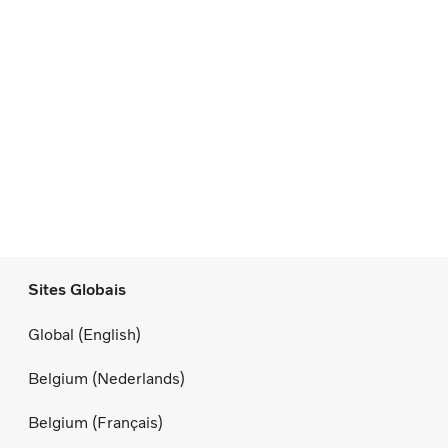
Sites Globais
Global (English)
Belgium (Nederlands)
Belgium (Français)