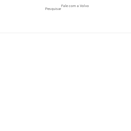
Fale com a Volvo
Pesquisar