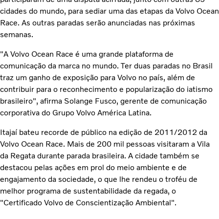
cidades do mundo, para sediar uma das etapas da Volvo Ocean
Race. As outras paradas serão anunciadas nas próximas
semanas.
"A Volvo Ocean Race é uma grande plataforma de
comunicação da marca no mundo. Ter duas paradas no Brasil
traz um ganho de exposição para Volvo no país, além de
contribuir para o reconhecimento e popularização do iatismo
brasileiro", afirma Solange Fusco, gerente de comunicação
corporativa do Grupo Volvo América Latina.
Itajaí bateu recorde de público na edição de 2011/2012 da
Volvo Ocean Race. Mais de 200 mil pessoas visitaram a Vila
da Regata durante parada brasileira. A cidade também se
destacou pelas ações em prol do meio ambiente e de
engajamento da sociedade, o que lhe rendeu o troféu de
melhor programa de sustentabilidade da regada, o
"Certificado Volvo de Conscientização Ambiental".