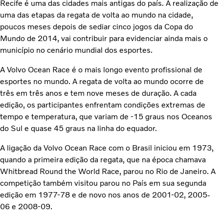
Recife é uma das cidades mais antigas do país. A realização de
uma das etapas da regata de volta ao mundo na cidade,
poucos meses depois de sediar cinco jogos da Copa do
Mundo de 2014, vai contribuir para evidenciar ainda mais o
município no cenário mundial dos esportes.
A Volvo Ocean Race é o mais longo evento profissional de
esportes no mundo. A regata de volta ao mundo ocorre de
três em três anos e tem nove meses de duração. A cada
edição, os participantes enfrentam condições extremas de
tempo e temperatura, que variam de -15 graus nos Oceanos
do Sul e quase 45 graus na linha do equador.
A ligação da Volvo Ocean Race com o Brasil iniciou em 1973,
quando a primeira edição da regata, que na época chamava
Whitbread Round the World Race, parou no Rio de Janeiro. A
competição também visitou parou no País em sua segunda
edição em 1977-78 e de novo nos anos de 2001-02, 2005-
06 e 2008-09.