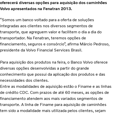
oferecerá diversas opções para aquisição dos caminhões
Volvo apresentados na Fenatran 2013.
“Somos um banco voltado para a oferta de soluções
integradas aos clientes nos diversos segmentos de
transporte, que agreguem valor e facilitem o dia a dia do
transportador. Na Fenatran, teremos opções de
financiamento, seguros e consórcio”, afirma Márcio Pedroso,
presidente da Volvo Financial Services Brasil.
Para aquisição dos produtos na feira, o Banco Volvo oferece
diversas opções desenvolvidas a partir do grande
conhecimento que possui da aplicação dos produtos e das
necessidades dos clientes.
Entre as modalidades de aquisição estão o Finame e as linhas
de crédito CDC. Com prazos de até 60 meses, as opções de
financiamento atendem aos mais variados segmentos de
transporte. A linha de Finame para aquisição de caminhões
tem sido a modalidade mais utilizada pelos clientes, sejam