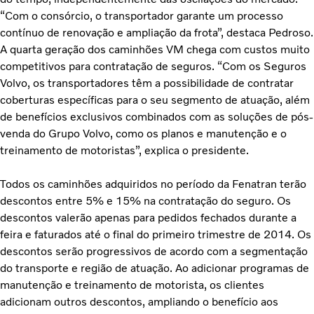
“Com o consórcio, o transportador garante um processo
contínuo de renovação e ampliação da frota”, destaca Pedroso.
A quarta geração dos caminhões VM chega com custos muito
competitivos para contratação de seguros. “Com os Seguros
Volvo, os transportadores têm a possibilidade de contratar
coberturas específicas para o seu segmento de atuação, além
de benefícios exclusivos combinados com as soluções de pós-
venda do Grupo Volvo, como os planos e manutenção e o
treinamento de motoristas”, explica o presidente.
Todos os caminhões adquiridos no período da Fenatran terão
descontos entre 5% e 15% na contratação do seguro. Os
descontos valerão apenas para pedidos fechados durante a
feira e faturados até o final do primeiro trimestre de 2014. Os
descontos serão progressivos de acordo com a segmentação
do transporte e região de atuação. Ao adicionar programas de
manutenção e treinamento de motorista, os clientes
adicionam outros descontos, ampliando o benefício aos