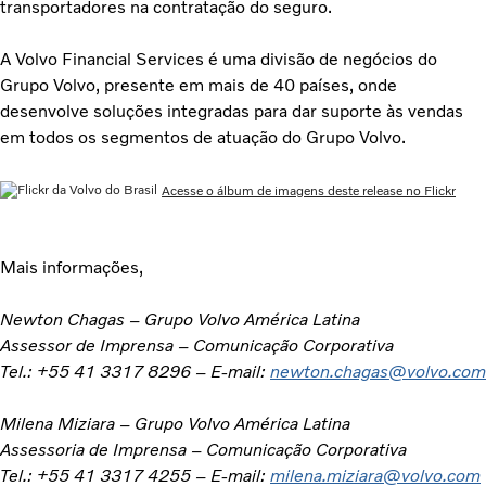
transportadores na contratação do seguro.
A Volvo Financial Services é uma divisão de negócios do
Grupo Volvo, presente em mais de 40 países, onde
desenvolve soluções integradas para dar suporte às vendas
em todos os segmentos de atuação do Grupo Volvo.
Acesse o álbum de imagens deste release no Flickr
Mais informações,
Newton Chagas – Grupo Volvo América Latina
Assessor de Imprensa – Comunicação Corporativa
Tel.: +55 41 3317 8296 – E-mail:
newton.chagas@volvo.com
Milena Miziara – Grupo Volvo América Latina
Assessoria de Imprensa – Comunicação Corporativa
Tel.: +55 41 3317 4255 – E-mail:
milena.miziara@volvo.com