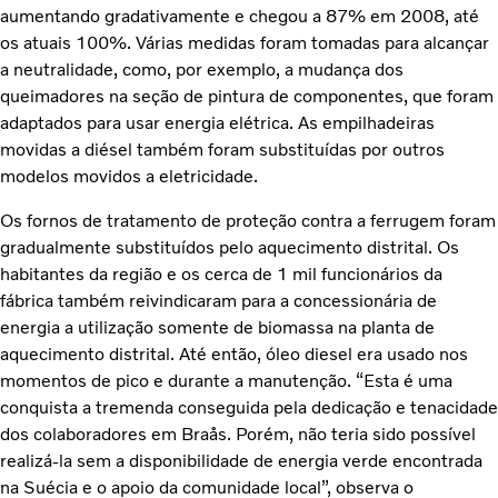
aumentando gradativamente e chegou a 87% em 2008, até
os atuais 100%. Várias medidas foram tomadas para alcançar
a neutralidade, como, por exemplo, a mudança dos
queimadores na seção de pintura de componentes, que foram
adaptados para usar energia elétrica. As empilhadeiras
movidas a diésel também foram substituídas por outros
modelos movidos a eletricidade.
Os fornos de tratamento de proteção contra a ferrugem foram
gradualmente substituídos pelo aquecimento distrital. Os
habitantes da região e os cerca de 1 mil funcionários da
fábrica também reivindicaram para a concessionária de
energia a utilização somente de biomassa na planta de
aquecimento distrital. Até então, óleo diesel era usado nos
momentos de pico e durante a manutenção. “Esta é uma
conquista a tremenda conseguida pela dedicação e tenacidade
dos colaboradores em Braås. Porém, não teria sido possível
realizá-la sem a disponibilidade de energia verde encontrada
na Suécia e o apoio da comunidade local”, observa o