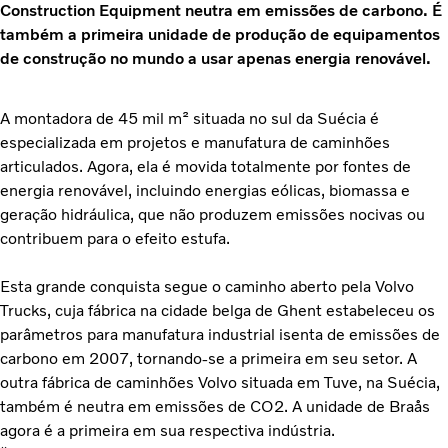
Construction Equipment neutra em emissões de carbono. É
também a primeira unidade de produção de equipamentos
de construção no mundo a usar apenas energia renovável.
A montadora de 45 mil m² situada no sul da Suécia é
especializada em projetos e manufatura de caminhões
articulados. Agora, ela é movida totalmente por fontes de
energia renovável, incluindo energias eólicas, biomassa e
geração hidráulica, que não produzem emissões nocivas ou
contribuem para o efeito estufa.
Esta grande conquista segue o caminho aberto pela Volvo
Trucks, cuja fábrica na cidade belga de Ghent estabeleceu os
parâmetros para manufatura industrial isenta de emissões de
carbono em 2007, tornando-se a primeira em seu setor. A
outra fábrica de caminhões Volvo situada em Tuve, na Suécia,
também é neutra em emissões de CO2. A unidade de Braås
agora é a primeira em sua respectiva indústria.