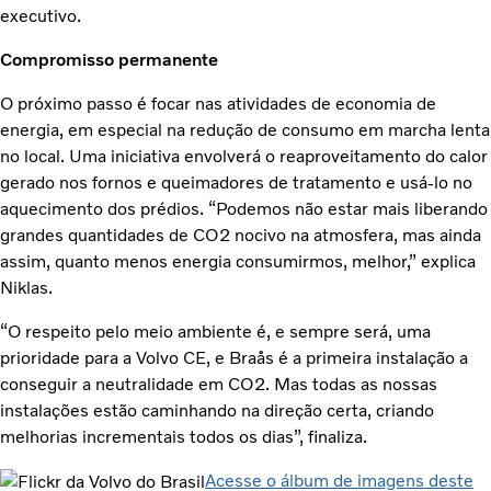
executivo.
Compromisso permanente
O próximo passo é focar nas atividades de economia de
energia, em especial na redução de consumo em marcha lenta
no local. Uma iniciativa envolverá o reaproveitamento do calor
gerado nos fornos e queimadores de tratamento e usá-lo no
aquecimento dos prédios. “Podemos não estar mais liberando
grandes quantidades de CO2 nocivo na atmosfera, mas ainda
assim, quanto menos energia consumirmos, melhor,” explica
Niklas.
“O respeito pelo meio ambiente é, e sempre será, uma
prioridade para a Volvo CE, e Braås é a primeira instalação a
conseguir a neutralidade em CO2. Mas todas as nossas
instalações estão caminhando na direção certa, criando
melhorias incrementais todos os dias”, finaliza.
Acesse o álbum de imagens deste