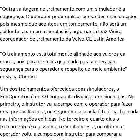
“Outra vantagem no treinamento com um simulador é a
segurança. O operador pode realizar comandos mais ousados,
pois mesmo que aconteça um tombamento, não será um
acidente, e sim uma simulação”, argumenta Luiz Vieira,
coordenador de treinamento da Volvo CE Latin America.
“O treinamento está totalmente alinhado aos valores da
marca, pois garante mais qualidade para a operação,
segurança para o operador e respeito ao meio ambiente”,
destaca Chueire.
Um dos treinamentos oferecidos com simuladores, o
EcoOperator, é de 40 horas-aula divididas em cinco dias. No
primeiro, o instrutor vai a campo com o operador para fazer
uma pré-avaliação e, no segundo dia, a aula é teórica, baseada
nas informações colhidas. No terceiro e quarto dias o
treinamento é realizado em simuladores e, no último, o
operador volta a campo com instrutor para comparar a