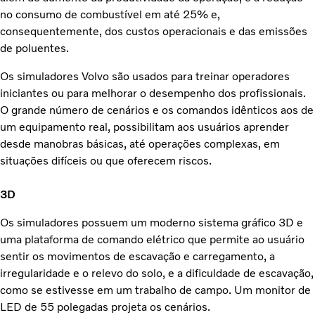
no consumo de combustível em até 25% e,
consequentemente, dos custos operacionais e das emissões
de poluentes.
Os simuladores Volvo são usados para treinar operadores
iniciantes ou para melhorar o desempenho dos profissionais.
O grande número de cenários e os comandos idênticos aos de
um equipamento real, possibilitam aos usuários aprender
desde manobras básicas, até operações complexas, em
situações difíceis ou que oferecem riscos.
3D
Os simuladores possuem um moderno sistema gráfico 3D e
uma plataforma de comando elétrico que permite ao usuário
sentir os movimentos de escavação e carregamento, a
irregularidade e o relevo do solo, e a dificuldade de escavação,
como se estivesse em um trabalho de campo. Um monitor de
LED de 55 polegadas projeta os cenários.