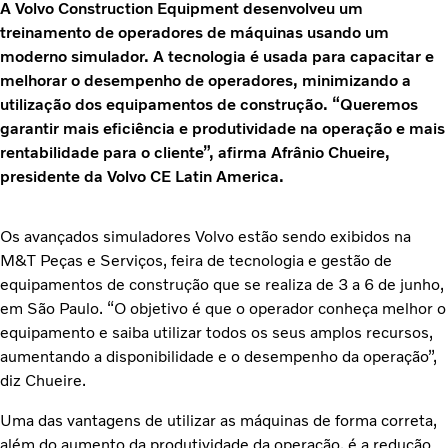
A Volvo Construction Equipment desenvolveu um
treinamento de operadores de máquinas usando um
moderno simulador. A tecnologia é usada para capacitar e
melhorar o desempenho de operadores, minimizando a
utilização dos equipamentos de construção. “Queremos
garantir mais eficiência e produtividade na operação e mais
rentabilidade para o cliente”, afirma Afrânio Chueire,
presidente da Volvo CE Latin America.
Os avançados simuladores Volvo estão sendo exibidos na
M&T Peças e Serviços, feira de tecnologia e gestão de
equipamentos de construção que se realiza de 3 a 6 de junho,
em São Paulo. “O objetivo é que o operador conheça melhor o
equipamento e saiba utilizar todos os seus amplos recursos,
aumentando a disponibilidade e o desempenho da operação”,
diz Chueire.
Uma das vantagens de utilizar as máquinas de forma correta,
além do aumento da produtividade da operação, é a redução