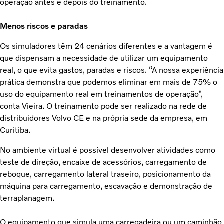
operação antes e depois do treinamento.
Menos riscos e paradas
Os simuladores têm 24 cenários diferentes e a vantagem é
que dispensam a necessidade de utilizar um equipamento
real, o que evita gastos, paradas e riscos. “A nossa experiência
prática demonstra que podemos eliminar em mais de 75% o
uso do equipamento real em treinamentos de operação”,
conta Vieira. O treinamento pode ser realizado na rede de
distribuidores Volvo CE e na própria sede da empresa, em
Curitiba.
No ambiente virtual é possível desenvolver atividades como
teste de direção, encaixe de acessórios, carregamento de
reboque, carregamento lateral traseiro, posicionamento da
máquina para carregamento, escavação e demonstração de
terraplanagem.
O equipamento que simula uma carregadeira ou um caminhão