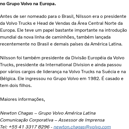
no Grupo Volvo na Europa.
Antes de ser nomeado para o Brasil, Nilsson era o presidente
da Volvo Trucks e Head de Vendas da Área Central Norte da
Europa. Ele teve um papel bastante importante na introdução
mundial da nova linha de caminhões, também lançada
recentemente no Brasil e demais países da América Latina.
Nilsson foi também presidente da Divisão Européia da Volvo
Trucks, presidente da International Division e ainda passou
por vários cargos de liderança na Volvo Trucks na Suécia e na
Bélgica. Ele ingressou no Grupo Volvo em 1982. É casado e
tem dois filhos.
Maiores informações,
Newton Chagas – Grupo Volvo América Latina
Comunicação Corporativa – Assessor de Imprensa
Tel: +55 41 3317 8296 -
newton.chagas@volvo.com