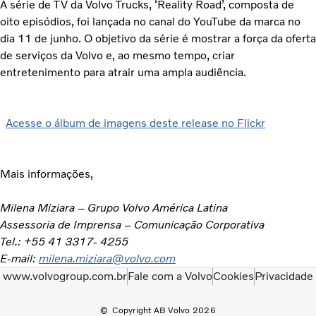
A série de TV da Volvo Trucks, ‘Reality Road’, composta de
oito episódios, foi lançada no canal do YouTube da marca no
dia 11 de junho. O objetivo da série é mostrar a força da oferta
de serviços da Volvo e, ao mesmo tempo, criar
entretenimento para atrair uma ampla audiência.
Acesse o álbum de imagens deste release no Flickr
Mais informações,
Milena Miziara – Grupo Volvo América Latina
Assessoria de Imprensa – Comunicação Corporativa
Tel.: +55 41 3317- 4255
E-mail:
milena.miziara@volvo.com
www.volvogroup.com.br
Fale com a Volvo
Cookies
Privacidade
Copyright AB Volvo 2026