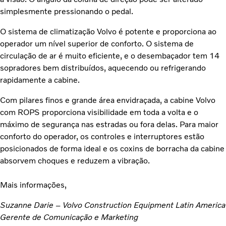
simplesmente pressionando o pedal.
O sistema de climatização Volvo é potente e proporciona ao
operador um nível superior de conforto. O sistema de
circulação de ar é muito eficiente, e o desembaçador tem 14
sopradores bem distribuídos, aquecendo ou refrigerando
rapidamente a cabine.
Com pilares finos e grande área envidraçada, a cabine Volvo
com ROPS proporciona visibilidade em toda a volta e o
máximo de segurança nas estradas ou fora delas. Para maior
conforto do operador, os controles e interruptores estão
posicionados de forma ideal e os coxins de borracha da cabine
absorvem choques e reduzem a vibração.
Mais informações,
Suzanne Darie – Volvo Construction Equipment Latin America
Gerente de Comunicação e Marketing