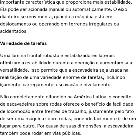
importante característica que proporciona mais estabilidade.
Ela pode ser acionada manual ou automaticamente. O eixo
dianteiro se movimenta, quando a máquina está em
deslocamento ou operando em terrenos irregulares ou
acidentados.
Variedade de tarefas
Uma lâmina frontal robusta e estabilizadores laterais
otimizam a estabilidade durante a operação e aumentam sua
versatilidade. Isso permite que a escavadeira seja usada na
realização de uma variedade enorme de tarefas, incluindo
içamento, carregamento, escavação e nivelamento.
Não completamente difundido na América Latina, o conceito
de escavadeiras sobre rodas oferece o benefício da facilidade
de locomoção entre frentes de trabalho, justamente pelo fato
de ser uma máquina sobre rodas, podendo facilmente ir de um
lugar para outro. Por causa de suas dimensões, a escavadeira
também pode rodar em vias públicas.