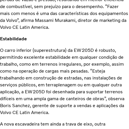
de combustível, sem prejuízo para o desempenho. “Fazer
mais com menos é uma das características dos equipamentos
da Volvo”, afirma Massami Murakami, diretor de marketing da
Volvo CE Latin America.
Estabilidade
O carro inferior (superestrutura) da EW205D é robusto,
permitindo excelente estabilidade em qualquer condição de
trabalho, como em terrenos irregulares, por exemplo, assim
como na operação de cargas mais pesadas. “Esteja
trabalhando em construção de estradas, nas instalações de
serviços públicos, em terraplenagem ou em qualquer outra
aplicação, a EW205D foi desenhada para suportar terrenos
difíceis em uma ampla gama de canteiros de obras”, observa
Boris Sanchez, gerente de suporte a vendas e aplicações da
Volvo CE Latin America.
A nova escavadeira tem ainda a trava de eixo, outra