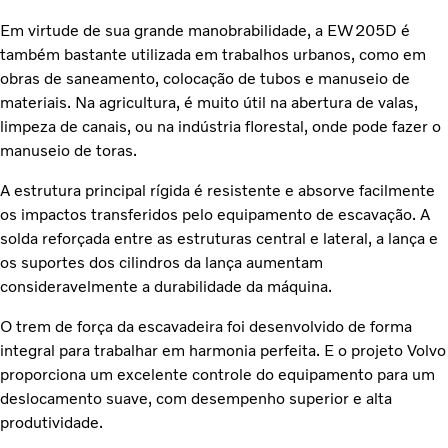
Em virtude de sua grande manobrabilidade, a EW205D é
também bastante utilizada em trabalhos urbanos, como em
obras de saneamento, colocação de tubos e manuseio de
materiais. Na agricultura, é muito útil na abertura de valas,
limpeza de canais, ou na indústria florestal, onde pode fazer o
manuseio de toras.
A estrutura principal rígida é resistente e absorve facilmente
os impactos transferidos pelo equipamento de escavação. A
solda reforçada entre as estruturas central e lateral, a lança e
os suportes dos cilindros da lança aumentam
consideravelmente a durabilidade da máquina.
O trem de força da escavadeira foi desenvolvido de forma
integral para trabalhar em harmonia perfeita. E o projeto Volvo
proporciona um excelente controle do equipamento para um
deslocamento suave, com desempenho superior e alta
produtividade.