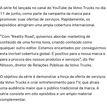
A série foi lançada no canal do YouTube da Volvo Trucks no dia
11 de junho, como parte da campanha da marca para
promover suas ofertas de serviços. Rapidamente, os
episódios atingiram uma ampla cobertura internacional.
“Com ‘Reality Road’, quisemos abordar marketing de
conteúdo de uma forma nova, criando conteúdo como
qualquer outro editor. Estamos encantados por conseguirmos
esta incrível cobertura global. É positivo para a nossa marca e
para a procura dos nossos produtos e serviços”, diz Per
Nilsson, diretor de Relações Públicas da Volvo Trucks.
O objetivo da série é demonstrar a força da oferta de serviços
da Volvo Trucks e criar entretenimento para TV, que atraia
uma audiência maior que o público tradicional da marca. A
série consiste em oito episódios e um amplo material
complementar.