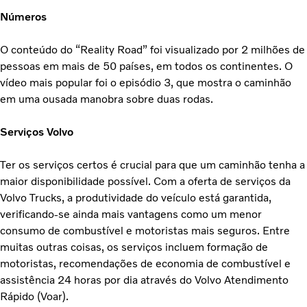
Números
O conteúdo do “Reality Road” foi visualizado por 2 milhões de
pessoas em mais de 50 países, em todos os continentes. O
vídeo mais popular foi o episódio 3, que mostra o caminhão
em uma ousada manobra sobre duas rodas.
Serviços Volvo
Ter os serviços certos é crucial para que um caminhão tenha a
maior disponibilidade possível. Com a oferta de serviços da
Volvo Trucks, a produtividade do veículo está garantida,
verificando-se ainda mais vantagens como um menor
consumo de combustível e motoristas mais seguros. Entre
muitas outras coisas, os serviços incluem formação de
motoristas, recomendações de economia de combustível e
assistência 24 horas por dia através do Volvo Atendimento
Rápido (Voar).