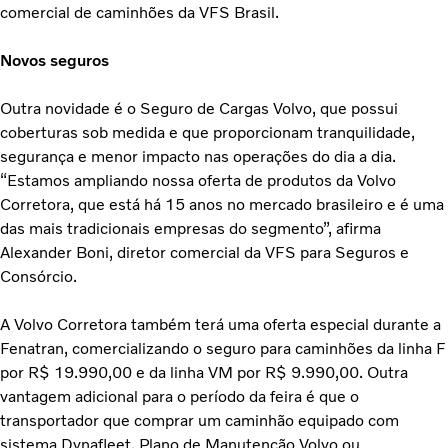
comercial de caminhões da VFS Brasil.
Novos seguros
Outra novidade é o Seguro de Cargas Volvo, que possui
coberturas sob medida e que proporcionam tranquilidade,
segurança e menor impacto nas operações do dia a dia.
“Estamos ampliando nossa oferta de produtos da Volvo
Corretora, que está há 15 anos no mercado brasileiro e é uma
das mais tradicionais empresas do segmento”, afirma
Alexander Boni, diretor comercial da VFS para Seguros e
Consórcio.
A Volvo Corretora também terá uma oferta especial durante a
Fenatran, comercializando o seguro para caminhões da linha F
por R$ 19.990,00 e da linha VM por R$ 9.990,00. Outra
vantagem adicional para o período da feira é que o
transportador que comprar um caminhão equipado com
sistema Dynafleet, Plano de Manutenção Volvo ou