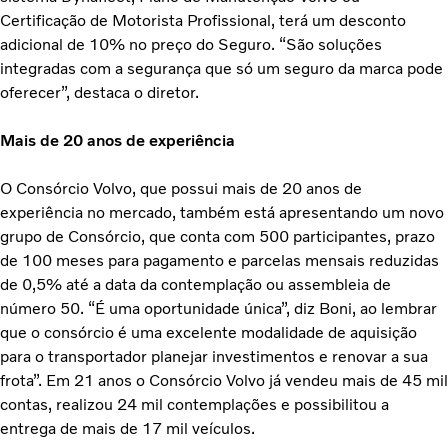
Certificação de Motorista Profissional, terá um desconto
adicional de 10% no preço do Seguro. “São soluções
integradas com a segurança que só um seguro da marca pode
oferecer”, destaca o diretor.
Mais de 20 anos de experiência
O Consórcio Volvo, que possui mais de 20 anos de
experiência no mercado, também está apresentando um novo
grupo de Consórcio, que conta com 500 participantes, prazo
de 100 meses para pagamento e parcelas mensais reduzidas
de 0,5% até a data da contemplação ou assembleia de
número 50. “É uma oportunidade única”, diz Boni, ao lembrar
que o consórcio é uma excelente modalidade de aquisição
para o transportador planejar investimentos e renovar a sua
frota”. Em 21 anos o Consórcio Volvo já vendeu mais de 45 mil
contas, realizou 24 mil contemplações e possibilitou a
entrega de mais de 17 mil veículos.