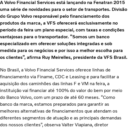
A Volvo Financial Services está lançando na Fenatran 2015
uma série de novidades para o setor de transportes. Divisão
do Grupo Volvo responsável pelo financiamento dos
produtos da marca, a VFS oferecerá exclusivamente no
período da feira um plano especial, com taxas e condições
vantajosas para o transportador. “Somos um banco
especializado em oferecer soluções integradas e sob
medida para os negócios e por isso a melhor escolha para
os clientes”, afirma Ruy Meirelles, presidente da VFS Brasil.
No Brasil, a Volvo Financial Services oferece linhas de
financiamento via Finame, CDC e Leasing e para facilitar a
aquisição dos caminhões das linhas F e VM na feira, a
instituição vai financiar até 100% do valor do bem por meio
do Banco Volvo, com um prazo de até 60 meses. “Como
banco da marca, estamos preparados para garantir as
melhores alternativas de financiamentos que atendam os
diferentes segmentos de atuação e as principais demandas
dos nossos clientes”, observa Valter Viapiana, diretor