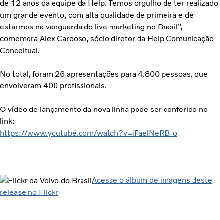
de 12 anos da equipe da Help. Temos orgulho de ter realizado
um grande evento, com alta qualidade de primeira e de
estarmos na vanguarda do live marketing no Brasil”,
comemora Alex Cardoso, sócio diretor da Help Comunicação
Conceitual.
No total, foram 26 apresentações para 4.800 pessoas, que
envolveram 400 profissionais.
O vídeo de lançamento da nova linha pode ser conferido no
link:
https://www.youtube.com/watch?v=iFaelNeRB-o
Acesse o álbum de imagens deste
release no Flickr