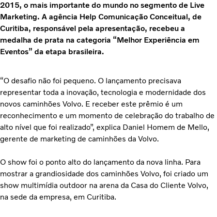
2015, o mais importante do mundo no segmento de Live
Marketing. A agência Help Comunicação Conceitual, de
Curitiba, responsável pela apresentação, recebeu a
medalha de prata na categoria “Melhor Experiência em
Eventos” da etapa brasileira.
“O desafio não foi pequeno. O lançamento precisava
representar toda a inovação, tecnologia e modernidade dos
novos caminhões Volvo. E receber este prêmio é um
reconhecimento e um momento de celebração do trabalho de
alto nível que foi realizado”, explica Daniel Homem de Mello,
gerente de marketing de caminhões da Volvo.
O show foi o ponto alto do lançamento da nova linha. Para
mostrar a grandiosidade dos caminhões Volvo, foi criado um
show multimídia outdoor na arena da Casa do Cliente Volvo,
na sede da empresa, em Curitiba.