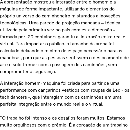
A apresentação mostrou a interação entre o homem e a
máquina de forma impactante, utilizando elementos do
próprio universo do caminhoneiro misturados a inovações
tecnológicas. Uma parede de projeção mapeada – técnica
utilizada pela primeira vez no país com esta dimensão -
formada por 20 containers garantiu a interação entre real e
virtual. Para impactar o público, o tamanho da arena foi
calculado deixando o mínimo de espaço necessário para as
manobras, para que as pessoas sentissem o deslocamento de
ar e o solo tremer com a passagem dos caminhões, sem
comprometer a segurança.
A interação homem-máquina foi criada para partir de uma
performance com dançarinos vestidos com roupas de Led - os
tech dancers -, que interagiam com os caminhões em uma
perfeita integração entre o mundo real e o virtual.
“O trabalho foi intenso e os desafios foram muitos. Estamos
muito orgulhosos com o prêmio. É a coroação de um trabalho