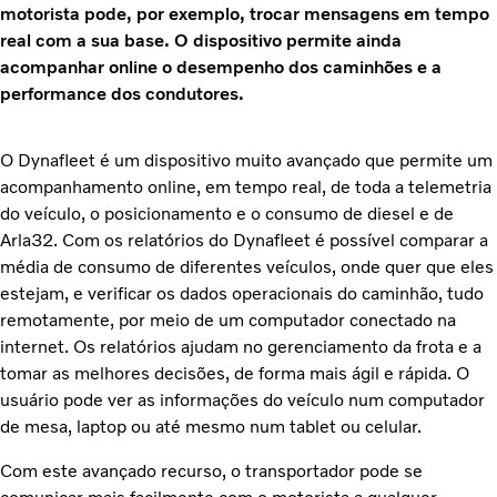
motorista pode, por exemplo, trocar mensagens em tempo
real com a sua base. O dispositivo permite ainda
acompanhar online o desempenho dos caminhões e a
performance dos condutores.
O Dynafleet é um dispositivo muito avançado que permite um
acompanhamento online, em tempo real, de toda a telemetria
do veículo, o posicionamento e o consumo de diesel e de
Arla32. Com os relatórios do Dynafleet é possível comparar a
média de consumo de diferentes veículos, onde quer que eles
estejam, e verificar os dados operacionais do caminhão, tudo
remotamente, por meio de um computador conectado na
internet. Os relatórios ajudam no gerenciamento da frota e a
tomar as melhores decisões, de forma mais ágil e rápida. O
usuário pode ver as informações do veículo num computador
de mesa, laptop ou até mesmo num tablet ou celular.
Com este avançado recurso, o transportador pode se