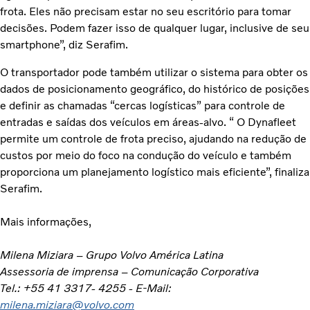
frota. Eles não precisam estar no seu escritório para tomar
decisões. Podem fazer isso de qualquer lugar, inclusive de seu
smartphone”, diz Serafim.
O transportador pode também utilizar o sistema para obter os
dados de posicionamento geográfico, do histórico de posições
e definir as chamadas “cercas logísticas” para controle de
entradas e saídas dos veículos em áreas-alvo. “ O Dynafleet
permite um controle de frota preciso, ajudando na redução de
custos por meio do foco na condução do veículo e também
proporciona um planejamento logístico mais eficiente”, finaliza
Serafim.
Mais informações,
Milena Miziara – Grupo Volvo América Latina
Assessoria de imprensa – Comunicação Corporativa
Tel.: +55 41 3317- 4255 - E-Mail:
milena.miziara@volvo.com