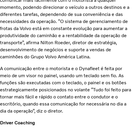
comunicar mais facilmente com o motorista a qualquer
momento, podendo direcionar o veículo a outros destinos e a
diferentes tarefas, dependendo de sua conveniência e das
necessidades da operação. “O sistema de gerenciamento de
frotas da Volvo está em constante evolução para aumentar a
produtividade do caminhão e a rentabilidade da operação de
transporte”, afirma Nilton Roeder, diretor de estratégia,
desenvolvimento de negócios e suporte a vendas de
caminhões do Grupo Volvo América Latina.
A comunicação entre o motorista e o Dynafleet é feita por
meio de um visor no painel, usando um teclado sem fio. As
funções são executadas com o teclado, o painel e os botões
estrategicamente posicionados no volante “Tudo foi feito para
tornar mais fácil e rápido o contato entre o condutor e o
escritório, quando essa comunicação for necessária no dia a
dia da operação”, diz o diretor.
Driver Coaching