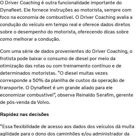
O Driver Coaching é outra funcionalidade importante do
Dynafleet. Ele fornece instruções ao motorista, sempre com
foco na economia de combustível. O Driver Coaching avalia a
condução do veículo em tempo real e oferece dados diretos
sobre o desempenho do motorista, oferecendo dicas sobre
como melhorar a condução.
Com uma série de dados provenientes do Driver Coaching, o
frotista pode baixar o consumo de diesel por meio da
otimização das rotas ou com treinamento contínuo e de
determinados motoristas. “O diesel muitas vezes
corresponde a 50% da planilha de custos da operação de
transporte. O Dynafleet é um grande aliado para ele
economizar combustível”, observa Reinaldo Serafim, gerente
de pós-venda da Volvo.
Rapidez nas decisões
“Essa flexibilidade de acesso aos dados dos veículos dá muita
agilidade para o dono dos caminhões e/ou administrador da