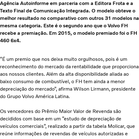
Agência Autoinforme em parceria com a Editora Frota e a
Texto Final de Comunicação Integrada. O modelo obteve o
melhor resultado no comparativo com outros 31 modelos na
mesma categoria. Este é o segundo ano que o Volvo FH
recebe a premiação. Em 2015, o modelo premiado foi o FH
460 6x4.
“É um premio que nos deixa muito orgulhosos, pois é um
reconhecimento do mercado da rentabilidade que proporciona
aos nossos clientes. Além da alta disponibilidade aliada ao
baixo consumo de combustível, o FH tem ainda a menor
depreciação do mercado”, afirma Wilson Lirmann, presidente
do Grupo Volvo América Latina.
Os vencedores do Prêmio Maior Valor de Revenda são
decididos com base em um “estudo de depreciação de
veículos comerciais”, realizado a partir da tabela Molicar, que
reúne informações de revendas de veículos autorizadas e