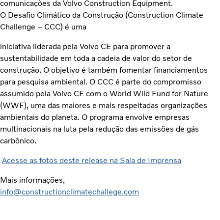
comunicações da Volvo Construction Equipment.
O Desafio Climático da Construção (Construction Climate
Challenge – CCC) é uma
iniciativa liderada pela Volvo CE para promover a
sustentabilidade em toda a cadeia de valor do setor de
construção. O objetivo é também fomentar financiamentos
para pesquisa ambiental. O CCC é parte do compromisso
assumido pela Volvo CE com o World Wild Fund for Nature
(WWF), uma das maiores e mais respeitadas organizações
ambientais do planeta. O programa envolve empresas
multinacionais na luta pela redução das emissões de gás
carbônico.
Acesse as fotos deste release na Sala de Imprensa
Mais informações,
info@constructionclimatechallege.com