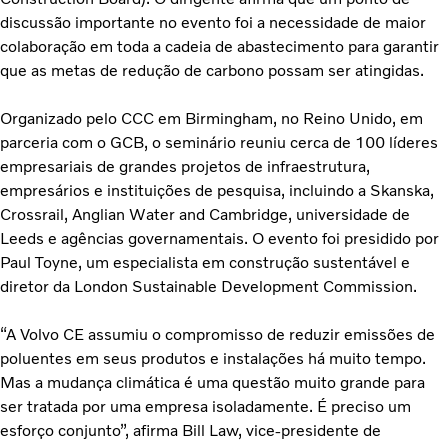
discussão importante no evento foi a necessidade de maior
colaboração em toda a cadeia de abastecimento para garantir
que as metas de redução de carbono possam ser atingidas.
Organizado pelo CCC em Birmingham, no Reino Unido, em
parceria com o GCB, o seminário reuniu cerca de 100 líderes
empresariais de grandes projetos de infraestrutura,
empresários e instituições de pesquisa, incluindo a Skanska,
Crossrail, Anglian Water and Cambridge, universidade de
Leeds e agências governamentais. O evento foi presidido por
Paul Toyne, um especialista em construção sustentável e
diretor da London Sustainable Development Commission.
“A Volvo CE assumiu o compromisso de reduzir emissões de
poluentes em seus produtos e instalações há muito tempo.
Mas a mudança climática é uma questão muito grande para
ser tratada por uma empresa isoladamente. É preciso um
esforço conjunto”, afirma Bill Law, vice-presidente de