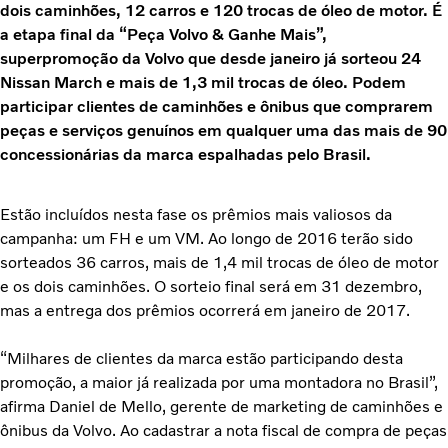
dois caminhões, 12 carros e 120 trocas de óleo de motor. É
a etapa final da “Peça Volvo & Ganhe Mais”,
superpromoção da Volvo que desde janeiro já sorteou 24
Nissan March e mais de 1,3 mil trocas de óleo. Podem
participar clientes de caminhões e ônibus que comprarem
peças e serviços genuínos em qualquer uma das mais de 90
concessionárias da marca espalhadas pelo Brasil.
Estão incluídos nesta fase os prêmios mais valiosos da
campanha: um FH e um VM. Ao longo de 2016 terão sido
sorteados 36 carros, mais de 1,4 mil trocas de óleo de motor
e os dois caminhões. O sorteio final será em 31 dezembro,
mas a entrega dos prêmios ocorrerá em janeiro de 2017.
“Milhares de clientes da marca estão participando desta
promoção, a maior já realizada por uma montadora no Brasil”,
afirma Daniel de Mello, gerente de marketing de caminhões e
ônibus da Volvo. Ao cadastrar a nota fiscal de compra de peças