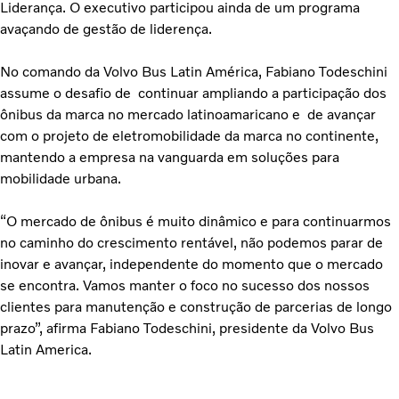
Liderança. O executivo participou ainda de um programa
avaçando de gestão de liderença.
No comando da Volvo Bus Latin América, Fabiano Todeschini
assume o desafio de continuar ampliando a participação dos
ônibus da marca no mercado latinoamaricano e de avançar
com o projeto de eletromobilidade da marca no continente,
mantendo a empresa na vanguarda em soluções para
mobilidade urbana.
“O mercado de ônibus é muito dinâmico e para continuarmos
no caminho do crescimento rentável, não podemos parar de
inovar e avançar, independente do momento que o mercado
se encontra. Vamos manter o foco no sucesso dos nossos
clientes para manutenção e construção de parcerias de longo
prazo”, afirma Fabiano Todeschini, presidente da Volvo Bus
Latin America.