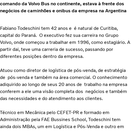
comando da Volvo Bus no continente, estava à frente dos
negócios de caminhões e onibus da empresa na Argentina
Fabiano Todeschini tem 42 anos e é natural de Curitiba,
capital do Paraná. O executivo fez sua carreira no Grupo
Volvo, onde começou a trabalhar em 1996, como estagiário. A
partir dai, teve uma carreria de sucesso, passando por
diferentes posições dentro da empresa.
Atuou como diretor de logística de pós-venda, de estratégia
de pós-venda e também na área comercial. O conhecimento
adiquirido ao longo de seus 20 anos de trabalho na empresa
conferem a ele uma visão completa dos negócios e também
das necessidades e do atendimento aos clientes.
Técnico em Mecânica pelo CEFET-PR e formado em
Administração pela FAE Bussines School, Todeschini tem
ainda dois MBAs, um em Logística e Pós-Venda e outro em