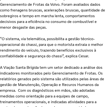
Gerenciamento de Frotas da Volvo. Foram avaliados dados
como frenagens bruscas, acelerações bruscas, quantidade de
sobregiros e tempo em marcha lenta, comportamentos
decisivos para a eficiência no consumo de combustível e
menor desgaste das peças.
“O sistema, via telemática, possibilita a gestão técnico-
operacional do chassi, para que o motorista extraia o melhor
rendimento do veículo, trazendo benefícios exclusivos à
confiabilidade e segurança do chassi”, explica Cesar.
A Viação Santa Brígida tem um setor dedicado a análise dos
indicadores monitorados pelo Gerenciamento de Frotas. Os
relatórios gerados pelo sistema são utilizados pelas áreas de
gestão de Manutenção, Operação e Recuros Humanos da
empresa. Com os diagnósticos em mãos, são adotadas
medidas como orientação para a equipes de campo,
treinamentos operacionais, e indicadas atividades para a