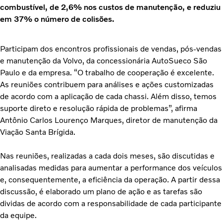
combustível, de 2,6% nos custos de manutenção, e reduziu
em 37% o número de colisões.
Participam dos encontros profissionais de vendas, pós-vendas
e manutenção da Volvo, da concessionária AutoSueco São
Paulo e da empresa. “O trabalho de cooperação é excelente.
As reuniões contribuem para análises e ações customizadas
de acordo com a aplicação de cada chassi. Além disso, temos
suporte direto e resolução rápida de problemas”, afirma
Antônio Carlos Lourenço Marques, diretor de manutenção da
Viação Santa Brígida.
Nas reuniões, realizadas a cada dois meses, são discutidas e
analisadas medidas para aumentar a performance dos veículos
e, consequentemente, a eficiência da operação. A partir dessa
discussão, é elaborado um plano de ação e as tarefas são
dividas de acordo com a responsabilidade de cada participante
da equipe.