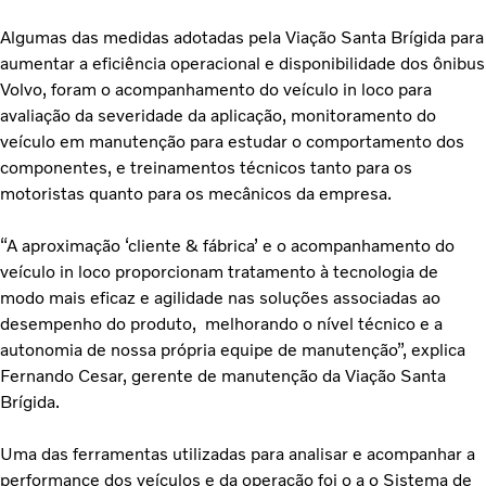
Algumas das medidas adotadas pela Viação Santa Brígida para
aumentar a eficiência operacional e disponibilidade dos ônibus
Volvo, foram o acompanhamento do veículo in loco para
avaliação da severidade da aplicação, monitoramento do
veículo em manutenção para estudar o comportamento dos
componentes, e treinamentos técnicos tanto para os
motoristas quanto para os mecânicos da empresa.
“A aproximação ‘cliente & fábrica’ e o acompanhamento do
veículo in loco proporcionam tratamento à tecnologia de
modo mais eficaz e agilidade nas soluções associadas ao
desempenho do produto, melhorando o nível técnico e a
autonomia de nossa própria equipe de manutenção”, explica
Fernando Cesar, gerente de manutenção da Viação Santa
Brígida.
Uma das ferramentas utilizadas para analisar e acompanhar a
performance dos veículos e da operação foi o a o Sistema de