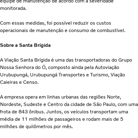
equipe de manutenção de acordo com a severidade
monitorada.
Com essas medidas, foi possível reduzir os custos
operacionais de manutenção e consumo de combustível.
Sobre a Santa Brígida
A Viação Santa Brígida é uma das transportadoras do Grupo
Nossa Senhora do Ó, composto ainda pela Autoviação
Urubupungá, Urubupungá Transportes e Turismo, Viação
Caieiras e Censo.
A empresa opera em linhas urbanas das regiões Norte,
Nordeste, Sudeste e Centro da cidade de São Paulo, com uma
frota de 843 ônibus. Juntos, os veículos transportam uma
média de 11 milhões de passageiros e rodam mais de 5
milhões de quilômetros por mês.