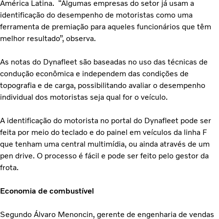
América Latina. “Algumas empresas do setor já usam a
identificação do desempenho de motoristas como uma
ferramenta de premiação para aqueles funcionários que têm
melhor resultado”, observa.
As notas do Dynafleet são baseadas no uso das técnicas de
condução econômica e independem das condições de
topografia e de carga, possibilitando avaliar o desempenho
individual dos motoristas seja qual for o veículo.
A identificação do motorista no portal do Dynafleet pode ser
feita por meio do teclado e do painel em veículos da linha F
que tenham uma central multimídia, ou ainda através de um
pen drive. O processo é fácil e pode ser feito pelo gestor da
frota.
Economia de combustível
Segundo Álvaro Menoncin, gerente de engenharia de vendas