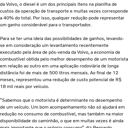
da Volvo, o diesel é um dos principais itens na planilha de
custos da operação de transporte e muitas vezes corresponde
a 40% do total. Por isso, qualquer redução pode representar
um ganho considerável para o transportador.
Para se ter uma ideia das possibilidades de ganhos, levando-
se em consideração um levantamento recentemente
executado pela área de pós-venda da Volvo, a economia de
combustível obtida pelo melhor desempenho de um motorista
em relação ao outro em uma aplicação rodoviária de longa
distância foi de mais de 500 litros mensais. Ao final de 12
meses, representou uma redução de custo potencial de R$
18 mil reais por veículo.
“Sabemos que o motorista é determinante no desempenho
de um veículo. Um bom acompanhamento não só ajudará em
redução no consumo de combustível, mas também na maior
disponibilidade do caminhão, o que em muitas vezes é ainda
mais importante que o próprio consumo”, diz Bernardo