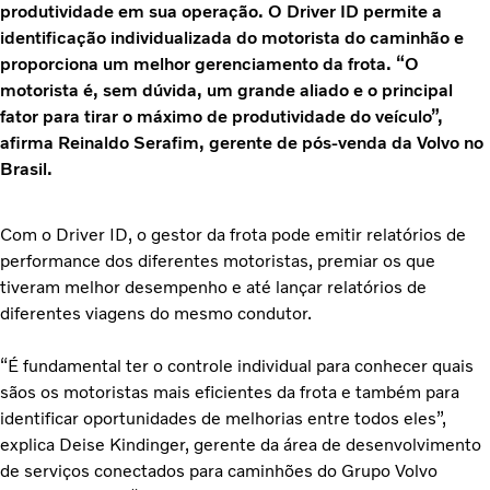
produtividade em sua operação. O Driver ID permite a
identificação individualizada do motorista do caminhão e
proporciona um melhor gerenciamento da frota. “O
motorista é, sem dúvida, um grande aliado e o principal
fator para tirar o máximo de produtividade do veículo”,
afirma Reinaldo Serafim, gerente de pós-venda da Volvo no
Brasil.
Com o Driver ID, o gestor da frota pode emitir relatórios de
performance dos diferentes motoristas, premiar os que
tiveram melhor desempenho e até lançar relatórios de
diferentes viagens do mesmo condutor.
“É fundamental ter o controle individual para conhecer quais
sãos os motoristas mais eficientes da frota e também para
identificar oportunidades de melhorias entre todos eles”,
explica Deise Kindinger, gerente da área de desenvolvimento
de serviços conectados para caminhões do Grupo Volvo