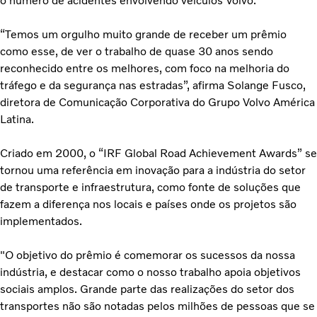
o número de acidentes envolvendo veículos Volvo.
“Temos um orgulho muito grande de receber um prêmio
como esse, de ver o trabalho de quase 30 anos sendo
reconhecido entre os melhores, com foco na melhoria do
tráfego e da segurança nas estradas”, afirma Solange Fusco,
diretora de Comunicação Corporativa do Grupo Volvo América
Latina.
Criado em 2000, o “IRF Global Road Achievement Awards” se
tornou uma referência em inovação para a indústria do setor
de transporte e infraestrutura, como fonte de soluções que
fazem a diferença nos locais e países onde os projetos são
implementados.
"O objetivo do prêmio é comemorar os sucessos da nossa
indústria, e destacar como o nosso trabalho apoia objetivos
sociais amplos. Grande parte das realizações do setor dos
transportes não são notadas pelos milhões de pessoas que se