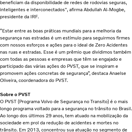
beneficiam da disponibilidade de redes de rodovias seguras,
inteligentes e interconectados", afirma Abdullah Al-Mogbe,
presidente da IRF.
“Estar entre as boas práticas mundiais para a melhoria da
segurança nas estradas é um estímulo para seguirmos firmes
com nossos esforços e ações para o ideal de Zero Acidentes
nas ruas e estradas. Esse é um prêmio que dividimos também
com todas as pessoas e empresas que têm se engajado e
participado das várias ações do PVST, que se inspiram e
promovem ações concretas de segurança”, destaca Anaelse
Oliveira, coordenadora do PVST.
Sobre o PVST
O PVST (Programa Volvo de Segurança no Transito) é o mais
longo programa voltado para a segurança no trânsito no Brasil.
Ao longo dos últimos 29 anos, tem atuado na mobilização da
sociedade em prol da redução de acidentes e mortes no
trânsito. Em 2013, concentrou sua atuação no segmento de