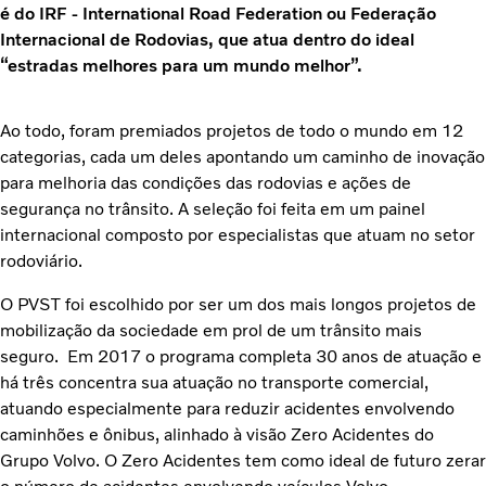
é do IRF - International Road Federation ou Federação
Internacional de Rodovias, que atua dentro do ideal
“estradas melhores para um mundo melhor”.
Ao todo, foram premiados projetos de todo o mundo em 12
categorias, cada um deles apontando um caminho de inovação
para melhoria das condições das rodovias e ações de
segurança no trânsito. A seleção foi feita em um painel
internacional composto por especialistas que atuam no setor
rodoviário.
O PVST foi escolhido por ser um dos mais longos projetos de
mobilização da sociedade em prol de um trânsito mais
seguro. Em 2017 o programa completa 30 anos de atuação e
há três concentra sua atuação no transporte comercial,
atuando especialmente para reduzir acidentes envolvendo
caminhões e ônibus, alinhado à visão Zero Acidentes do
Grupo Volvo. O Zero Acidentes tem como ideal de futuro zerar