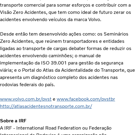
transporte comercial para somar esforços e contribuir com a
Visão Zero Acidentes, que tem como ideal de futuro zerar os
acidentes envolvendo veículos da marca Volvo.
Desde então tem desenvolvido ações como: os Seminários
Zero Acidentes, que reúnem transportadores e entidades
ligadas ao transporte de cargas debater formas de reduzir os
acidentes envolvendo caminhões; o manual de
implementação da ISO 39.001 para gestão da segurança
viária; e o Portal do Atlas da Acidentalidade do Transporte, que
apresenta um diagnóstico completo dos acidentes nas
rodovias federais do país.
www.volvo.com.br/pvst
e
www.facebook.com/pvstbr
http://atlasacidentesnotransporte.com.br/
Sobre a IRF
A IRF - International Road Federation ou Federação