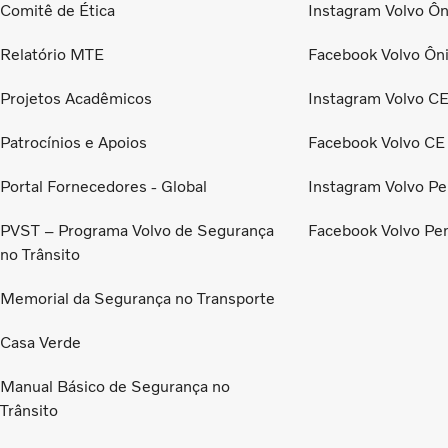
Comitê de Ética
Instagram Volvo Ôn
Relatório MTE
Facebook Volvo Ôn
Projetos Acadêmicos
Instagram Volvo C
Patrocínios e Apoios
Facebook Volvo CE
Portal Fornecedores - Global
Instagram Volvo Pe
PVST – Programa Volvo de Segurança
Facebook Volvo Pe
no Trânsito
Memorial da Segurança no Transporte
Casa Verde
Manual Básico de Segurança no
Trânsito