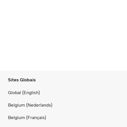
Sites Globais
Global (English)
Belgium (Nederlands)
Belgium (Français)