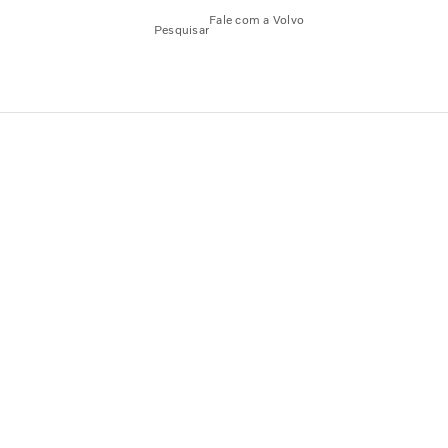
Fale com a Volvo
Pesquisar