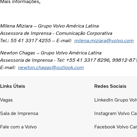
Mais informações,
Milena Miziara – Grupo Volvo América Latina
Assessora de Imprensa - Comunicação Corporativa
Tel.: 55 41 3317 4255 – E-mail:
milena.miziara@volvo.com
Newton Chagas – Grupo Volvo América Latina
Assessoria de Imprensa - Tel: +55 41 3317 8296, 99812-87
E-mail:
newton.chagas@outlook.com
Links Úteis
Redes Sociais
Vagas
LinkedIn Grupo Volv
Sala de Imprensa
Instagram Volvo Ca
Fale com a Volvo
Facebook Volvo Ca