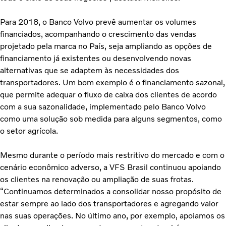
Para 2018, o Banco Volvo prevê aumentar os volumes
financiados, acompanhando o crescimento das vendas
projetado pela marca no País, seja ampliando as opções de
financiamento já existentes ou desenvolvendo novas
alternativas que se adaptem às necessidades dos
transportadores. Um bom exemplo é o financiamento sazonal,
que permite adequar o fluxo de caixa dos clientes de acordo
com a sua sazonalidade, implementado pelo Banco Volvo
como uma solução sob medida para alguns segmentos, como
o setor agrícola.
Mesmo durante o período mais restritivo do mercado e com o
cenário econômico adverso, a VFS Brasil continuou apoiando
os clientes na renovação ou ampliação de suas frotas.
“Continuamos determinados a consolidar nosso propósito de
estar sempre ao lado dos transportadores e agregando valor
nas suas operações. No último ano, por exemplo, apoiamos os