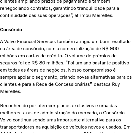
clientes ampliando prazos de pagamento e também
renegociando contratos, garantindo tranquilidade para a
continuidade das suas operações”, afirmou Meirelles.
Consórcio
A Volvo Financial Services também atingiu um bom resultado
na área de consórcio, com a comercialização de R$ 900
milhões em cartas de crédito. O volume de prêmios de
seguros foi de R$ 80 milhões. “Foi um ano bastante positivo
em todas as áreas de negócios. Nosso compromisso é
sempre apoiar o segmento, criando novas alternativas para os
clientes e para a Rede de Concessionárias”, destaca Ruy
Meirelles.
Reconhecido por oferecer planos exclusivos e uma das
melhores taxas de administração do mercado, o Consórcio
Volvo continua sendo uma importante alternativa para os
transportadores na aquisição de veículos novos e usados. Em