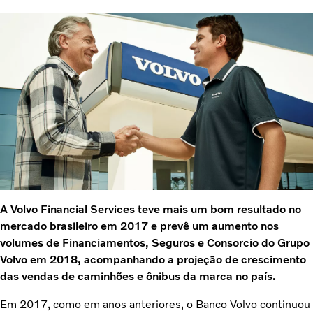
A Volvo Financial Services teve mais um bom resultado no
mercado brasileiro em 2017 e prevê um aumento nos
volumes de Financiamentos, Seguros e Consorcio do Grupo
Volvo em 2018, acompanhando a projeção de crescimento
das vendas de caminhões e ônibus da marca no país.
Em 2017, como em anos anteriores, o Banco Volvo continuou