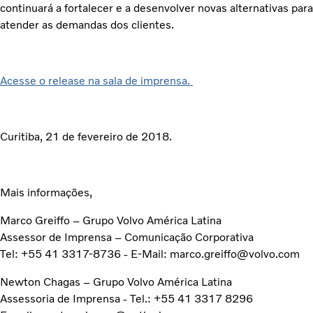
continuará a fortalecer e a desenvolver novas alternativas para
atender as demandas dos clientes.
Acesse o release na sala de imprensa.
Curitiba, 21 de fevereiro de 2018.
Mais informações,
Marco Greiffo – Grupo Volvo América Latina
Assessor de Imprensa – Comunicação Corporativa
Tel: +55 41 3317-8736 - E-Mail: marco.greiffo@volvo.com
Newton Chagas – Grupo Volvo América Latina
Assessoria de Imprensa - Tel.: +55 41 3317 8296