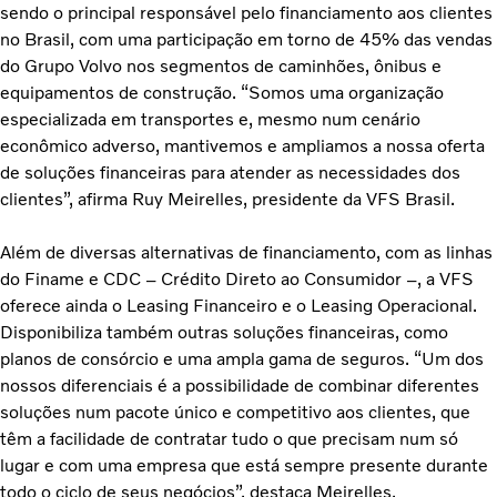
sendo o principal responsável pelo financiamento aos clientes
no Brasil, com uma participação em torno de 45% das vendas
do Grupo Volvo nos segmentos de caminhões, ônibus e
equipamentos de construção. “Somos uma organização
especializada em transportes e, mesmo num cenário
econômico adverso, mantivemos e ampliamos a nossa oferta
de soluções financeiras para atender as necessidades dos
clientes”, afirma Ruy Meirelles, presidente da VFS Brasil.
Além de diversas alternativas de financiamento, com as linhas
do Finame e CDC – Crédito Direto ao Consumidor –, a VFS
oferece ainda o Leasing Financeiro e o Leasing Operacional.
Disponibiliza também outras soluções financeiras, como
planos de consórcio e uma ampla gama de seguros. “Um dos
nossos diferenciais é a possibilidade de combinar diferentes
soluções num pacote único e competitivo aos clientes, que
têm a facilidade de contratar tudo o que precisam num só
lugar e com uma empresa que está sempre presente durante
todo o ciclo de seus negócios”, destaca Meirelles.