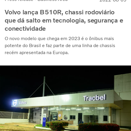
Volvo lança B510R, chassi rodoviário
que dá salto em tecnologia, segurança e
conectividade
O novo modelo que chega em 2023 é o ônibus mais
potente do Brasil e faz parte de uma linha de chassis
recém apresentada na Europa.