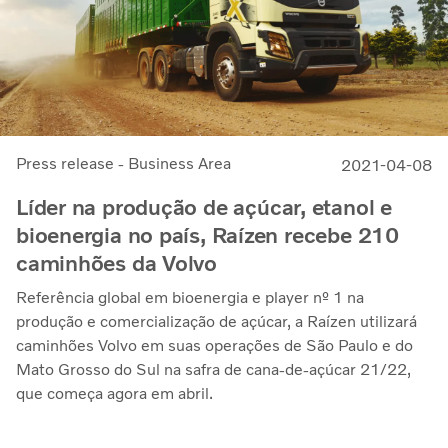
Press release - Business Area
2021-04-08
Líder na produção de açúcar, etanol e
bioenergia no país, Raízen recebe 210
caminhões da Volvo
Referência global em bioenergia e player nº 1 na
produção e comercialização de açúcar, a Raízen utilizará
caminhões Volvo em suas operações de São Paulo e do
Mato Grosso do Sul na safra de cana-de-açúcar 21/22,
que começa agora em abril.