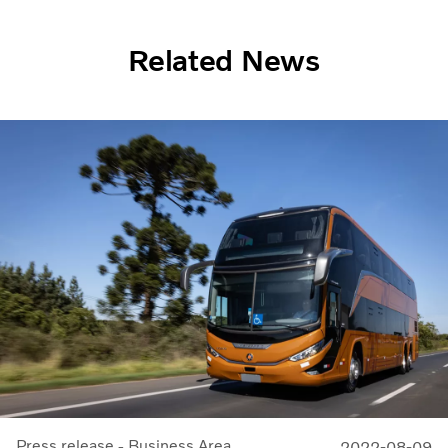
Related News
Press release - Business Area
2022-08-09