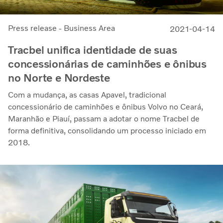
Press release - Business Area
2021-04-14
Tracbel unifica identidade de suas
concessionárias de caminhões e ônibus
no Norte e Nordeste
Com a mudança, as casas Apavel, tradicional
concessionário de caminhões e ônibus Volvo no Ceará,
Maranhão e Piauí, passam a adotar o nome Tracbel de
forma definitiva, consolidando um processo iniciado em
2018.