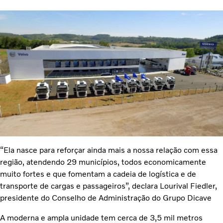
“Ela nasce para reforçar ainda mais a nossa relação com essa
região, atendendo 29 municípios, todos economicamente
muito fortes e que fomentam a cadeia de logística e de
transporte de cargas e passageiros”, declara Lourival Fiedler,
presidente do Conselho de Administração do Grupo Dicave
A moderna e ampla unidade tem cerca de 3,5 mil metros