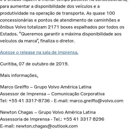
para aumentar a disponibilidade dos veículos e a
produtividade na operação de transporte. As quase 100
concessionárias e pontos de atendimento de caminhões e
ônibus Volvo totalizam 2171 boxes espalhados por todos os
Estados. “Queremos garantir a máxima disponibilidade aos
veículos da marca”, finaliza o diretor.
Acesse o release na sala de imprensa.
Curitiba, 07 de outubro de 2019.
Mais informações,
Marco Greiffo – Grupo Volvo América Latina
Assessor de Imprensa – Comunicação Corporativa
Tel: +55 41 3317-8736 - E-mail: marco.greiffo@volvo.com
Newton Chagas – Grupo Volvo América Latina
Assessoria de Imprensa - Tel.: +55 41 3317 8296
E-mail: newton.chagas@outlook.com