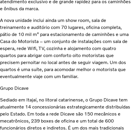
atendimento exclusivo e de grande rapidez para os caminhões
e ônibus da marca.
A nova unidade inclui ainda um show room, sala de
treinamento e auditório com 70 lugares, oficina completa,
pátio de 10 mil m² para estacionamento de caminhões e uma
Casa do Motorista – um conjunto de instalações com sala de
espera, rede Wifi, TV, cozinha e alojamento com quatro
quartos para abrigar com conforto oito motoristas que
precisem pernoitar no local antes de seguir viagem. Um dos
quartos é uma suíte, para acomodar melhor o motorista que
eventualmente viaje com um familiar.
Grupo Dicave
Sediado em Itajaí, no litoral catarinense, o Grupo Dicave tem
atualmente 14 concessionárias estrategicamente distribuídas
pelo Estado. Em toda a rede Dicave são 150 mecânicos e
mecatrônicos, 239 boxes de oficina e um total de 600
funcionários diretos e indiretos. É um dos mais tradicionais