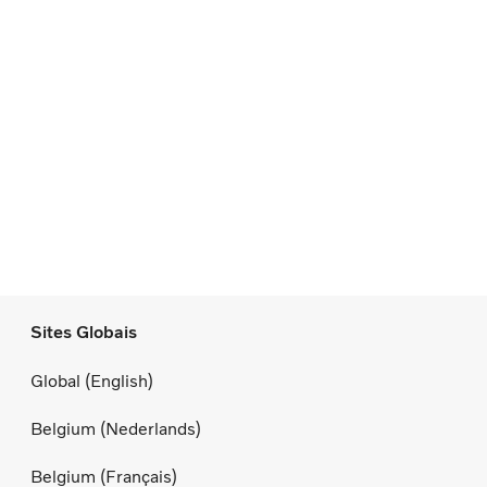
Sites Globais
Global (English)
Belgium (Nederlands)
Belgium (Français)