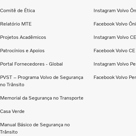
Comitê de Ética
Instagram Volvo Ôn
Relatório MTE
Facebook Volvo Ôn
Projetos Acadêmicos
Instagram Volvo C
Patrocínios e Apoios
Facebook Volvo CE
Portal Fornecedores - Global
Instagram Volvo Pe
PVST – Programa Volvo de Segurança
Facebook Volvo Pe
no Trânsito
Memorial da Segurança no Transporte
Casa Verde
Manual Básico de Segurança no
Trânsito