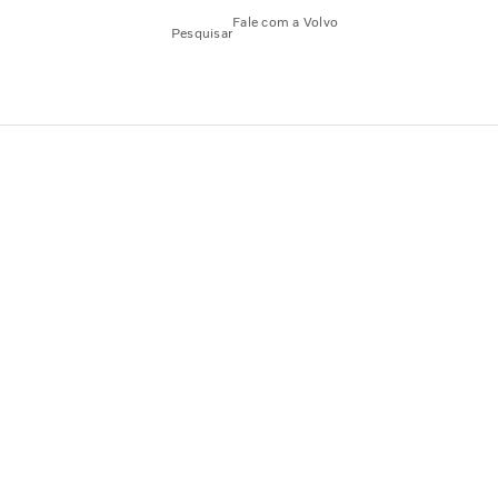
Fale com a Volvo
Pesquisar