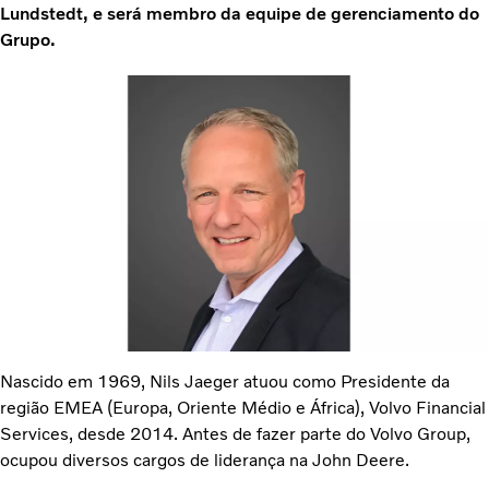
Lundstedt, e será membro da equipe de gerenciamento do
Grupo.
Nascido em 1969, Nils Jaeger atuou como Presidente da
região EMEA (Europa, Oriente Médio e África), Volvo Financial
Services, desde 2014. Antes de fazer parte do Volvo Group,
ocupou diversos cargos de liderança na John Deere.