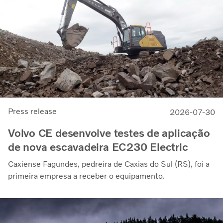
Press release
2026-07-30
Volvo CE desenvolve testes de aplicação
de nova escavadeira EC230 Electric
Caxiense Fagundes, pedreira de Caxias do Sul (RS), foi a
primeira empresa a receber o equipamento.