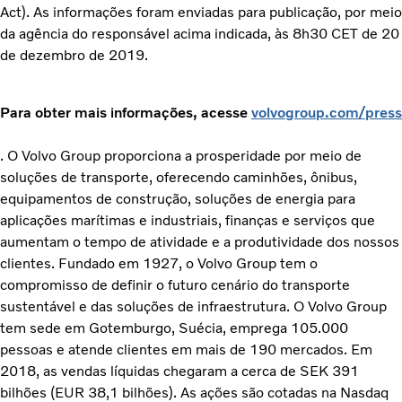
Act). As informações foram enviadas para publicação, por meio
da agência do responsável acima indicada, às 8h30 CET de 20
de dezembro de 2019.
Para obter mais informações, acesse
volvogroup.com/press
. O Volvo Group proporciona a prosperidade por meio de
soluções de transporte, oferecendo caminhões, ônibus,
equipamentos de construção, soluções de energia para
aplicações marítimas e industriais, finanças e serviços que
aumentam o tempo de atividade e a produtividade dos nossos
clientes. Fundado em 1927, o Volvo Group tem o
compromisso de definir o futuro cenário do transporte
sustentável e das soluções de infraestrutura. O Volvo Group
tem sede em Gotemburgo, Suécia, emprega 105.000
pessoas e atende clientes em mais de 190 mercados. Em
2018, as vendas líquidas chegaram a cerca de SEK 391
bilhões (EUR 38,1 bilhões). As ações são cotadas na Nasdaq