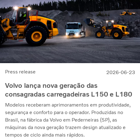
Press release
2026-06-23
Volvo lança nova geração das
consagradas carregadeiras L150 e L180
Modelos receberam aprimoramentos em produtividade,
segurança e conforto para o operador. Produzidas no
Brasil, na fábrica da Volvo em Pederneiras (SP), as
máquinas da nova geração trazem design atualizado e
tempos de ciclo ainda mais rápidos.