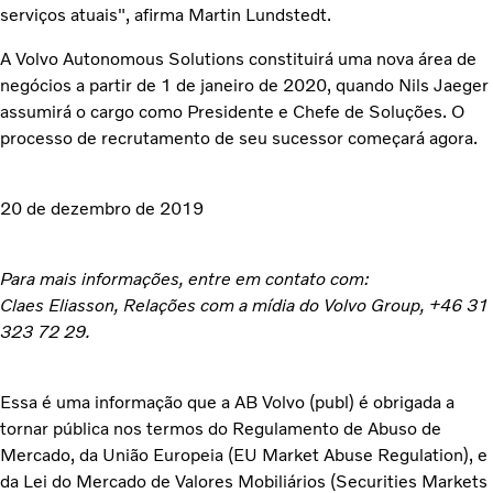
serviços atuais", afirma Martin Lundstedt.
A Volvo Autonomous Solutions constituirá uma nova área de
negócios a partir de 1 de janeiro de 2020, quando Nils Jaeger
assumirá o cargo como Presidente e Chefe de Soluções. O
processo de recrutamento de seu sucessor começará agora.
20 de dezembro de 2019
Para mais informações, entre em contato com:
Claes Eliasson, Relações com a mídia do Volvo Group, +46 31
323 72 29.
Essa é uma informação que a AB Volvo (publ) é obrigada a
tornar pública nos termos do Regulamento de Abuso de
Mercado, da União Europeia (EU Market Abuse Regulation), e
da Lei do Mercado de Valores Mobiliários (Securities Markets