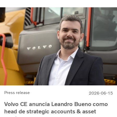
Press release
2026-06-15
Volvo CE anuncia Leandro Bueno como
head de strategic accounts & asset