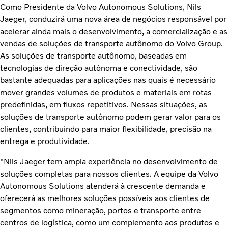
Como Presidente da Volvo Autonomous Solutions, Nils
Jaeger, conduzirá uma nova área de negócios responsável por
acelerar ainda mais o desenvolvimento, a comercialização e as
vendas de soluções de transporte autônomo do Volvo Group.
As soluções de transporte autônomo, baseadas em
tecnologias de direção autônoma e conectividade, são
bastante adequadas para aplicações nas quais é necessário
mover grandes volumes de produtos e materiais em rotas
predefinidas, em fluxos repetitivos. Nessas situações, as
soluções de transporte autônomo podem gerar valor para os
clientes, contribuindo para maior flexibilidade, precisão na
entrega e produtividade.
"Nils Jaeger tem ampla experiência no desenvolvimento de
soluções completas para nossos clientes. A equipe da Volvo
Autonomous Solutions atenderá à crescente demanda e
oferecerá as melhores soluções possíveis aos clientes de
segmentos como mineração, portos e transporte entre
centros de logística, como um complemento aos produtos e