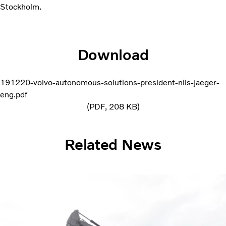
Stockholm.
Download
191220-volvo-autonomous-solutions-president-nils-jaeger-
eng.pdf
PDF
208 KB
Related News