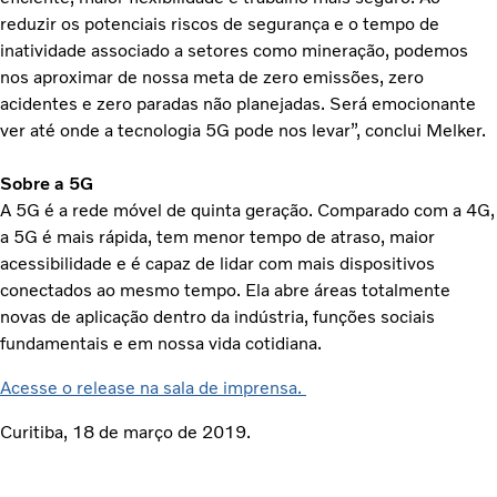
reduzir os potenciais riscos de segurança e o tempo de
inatividade associado a setores como mineração, podemos
nos aproximar de nossa meta de zero emissões, zero
acidentes e zero paradas não planejadas. Será emocionante
ver até onde a tecnologia 5G pode nos levar”, conclui Melker.
Sobre a 5G
A 5G é a rede móvel de quinta geração. Comparado com a 4G,
a 5G é mais rápida, tem menor tempo de atraso, maior
acessibilidade e é capaz de lidar com mais dispositivos
conectados ao mesmo tempo. Ela abre áreas totalmente
novas de aplicação dentro da indústria, funções sociais
fundamentais e em nossa vida cotidiana.
Acesse o release na sala de imprensa.
Curitiba, 18 de março de 2019.