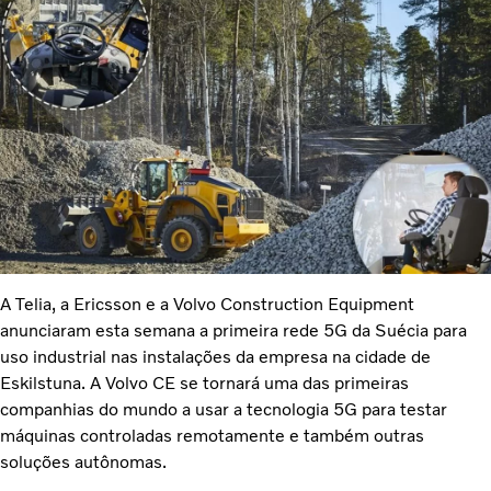
A Telia, a Ericsson e a Volvo Construction Equipment
anunciaram esta semana a primeira rede 5G da Suécia para
uso industrial nas instalações da empresa na cidade de
Eskilstuna. A Volvo CE se tornará uma das primeiras
companhias do mundo a usar a tecnologia 5G para testar
máquinas controladas remotamente e também outras
soluções autônomas.