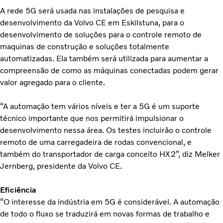
A rede 5G será usada nas instalações de pesquisa e
desenvolvimento da Volvo CE em Eskilstuna, para o
desenvolvimento de soluções para o controle remoto de
maquinas de construção e soluções totalmente
automatizadas. Ela também será utilizada para aumentar a
compreensão de como as máquinas conectadas podem gerar
valor agregado para o cliente.
“A automação tem vários níveis e ter a 5G é um suporte
técnico importante que nos permitirá impulsionar o
desenvolvimento nessa área. Os testes incluirão o controle
remoto de uma carregadeira de rodas convencional, e
também do transportador de carga conceito HX2”, diz Melker
Jernberg, presidente da Volvo CE.
Eficiência
“O interesse da indústria em 5G é considerável. A automação
de todo o fluxo se traduzirá em novas formas de trabalho e