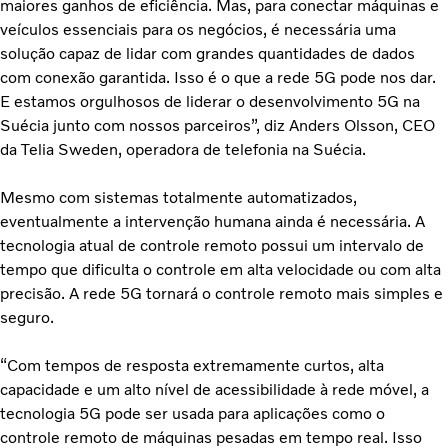
maiores ganhos de eficiência. Mas, para conectar máquinas e
veículos essenciais para os negócios, é necessária uma
solução capaz de lidar com grandes quantidades de dados
com conexão garantida. Isso é o que a rede 5G pode nos dar.
E estamos orgulhosos de liderar o desenvolvimento 5G na
Suécia junto com nossos parceiros”, diz Anders Olsson, CEO
da Telia Sweden, operadora de telefonia na Suécia.
Mesmo com sistemas totalmente automatizados,
eventualmente a intervenção humana ainda é necessária. A
tecnologia atual de controle remoto possui um intervalo de
tempo que dificulta o controle em alta velocidade ou com alta
precisão. A rede 5G tornará o controle remoto mais simples e
seguro.
“Com tempos de resposta extremamente curtos, alta
capacidade e um alto nível de acessibilidade à rede móvel, a
tecnologia 5G pode ser usada para aplicações como o
controle remoto de máquinas pesadas em tempo real. Isso