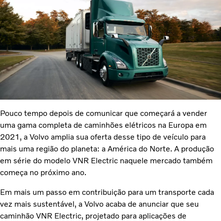
Pouco tempo depois de comunicar que começará a vender
uma gama completa de caminhões elétricos na Europa em
2021, a Volvo amplia sua oferta desse tipo de veículo para
mais uma região do planeta: a América do Norte. A produção
em série do modelo VNR Electric naquele mercado também
começa no próximo ano.
Em mais um passo em contribuição para um transporte cada
vez mais sustentável, a Volvo acaba de anunciar que seu
caminhão VNR Electric, projetado para aplicações de