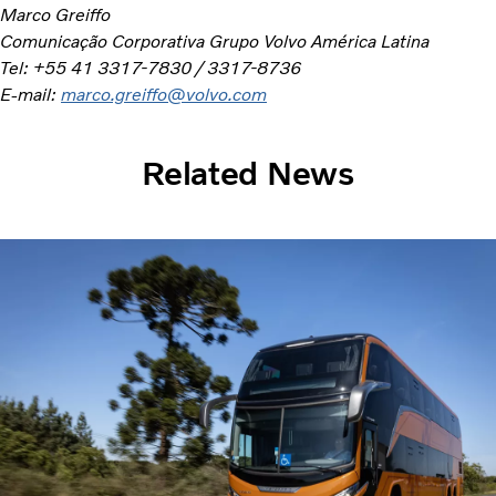
Marco Greiffo
Comunicação Corporativa Grupo Volvo América Latina
Tel: +55 41 3317-7830 / 3317-8736
E-mail:
marco.greiffo@volvo.com
Related News