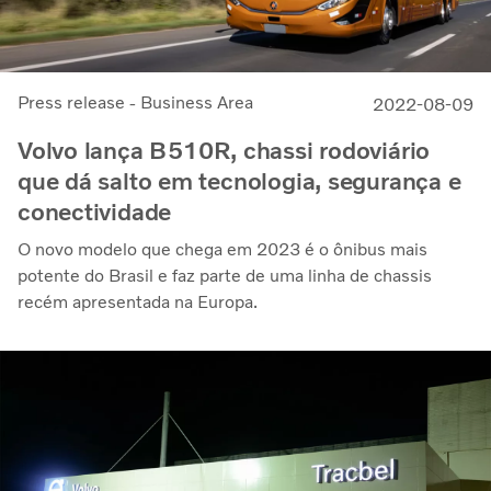
Press release - Business Area
2022-08-09
Volvo lança B510R, chassi rodoviário
que dá salto em tecnologia, segurança e
conectividade
O novo modelo que chega em 2023 é o ônibus mais
potente do Brasil e faz parte de uma linha de chassis
recém apresentada na Europa.