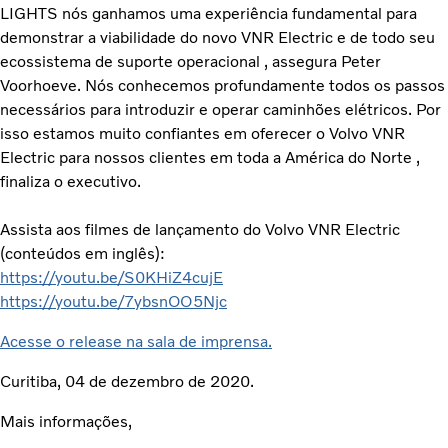
LIGHTS nós ganhamos uma experiência fundamental para
demonstrar a viabilidade do novo VNR Electric e de todo seu
ecossistema de suporte operacional , assegura Peter
Voorhoeve. Nós conhecemos profundamente todos os passos
necessários para introduzir e operar caminhões elétricos. Por
isso estamos muito confiantes em oferecer o Volvo VNR
Electric para nossos clientes em toda a América do Norte ,
finaliza o executivo.
Assista aos filmes de lançamento do Volvo VNR Electric
(conteúdos em inglês):
https://youtu.be/S0KHiZ4cujE
https://youtu.be/7ybsnOO5Njc
Acesse o release na sala de imprensa.
Curitiba, 04 de dezembro de 2020.
Mais informações,