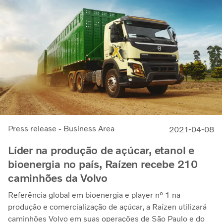
Press release - Business Area
2021-04-08
Líder na produção de açúcar, etanol e
bioenergia no país, Raízen recebe 210
caminhões da Volvo
Referência global em bioenergia e player nº 1 na
produção e comercialização de açúcar, a Raízen utilizará
caminhões Volvo em suas operações de São Paulo e do