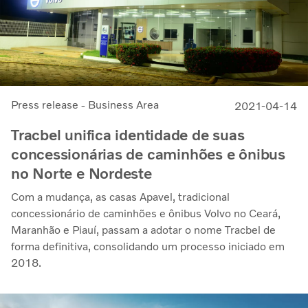
Press release - Business Area
2021-04-14
Tracbel unifica identidade de suas
concessionárias de caminhões e ônibus
no Norte e Nordeste
Com a mudança, as casas Apavel, tradicional
concessionário de caminhões e ônibus Volvo no Ceará,
Maranhão e Piauí, passam a adotar o nome Tracbel de
forma definitiva, consolidando um processo iniciado em
2018.