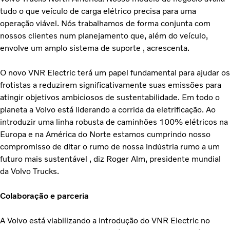
tudo o que veículo de carga elétrico precisa para uma
operação viável. Nós trabalhamos de forma conjunta com
nossos clientes num planejamento que, além do veículo,
envolve um amplo sistema de suporte , acrescenta.
O novo VNR Electric terá um papel fundamental para ajudar os
frotistas a reduzirem significativamente suas emissões para
atingir objetivos ambiciosos de sustentabilidade. Em todo o
planeta a Volvo está liderando a corrida da eletrificação. Ao
introduzir uma linha robusta de caminhões 100% elétricos na
Europa e na América do Norte estamos cumprindo nosso
compromisso de ditar o rumo de nossa indústria rumo a um
futuro mais sustentável , diz Roger Alm, presidente mundial
da Volvo Trucks.
Colaboração e parceria
A Volvo está viabilizando a introdução do VNR Electric no