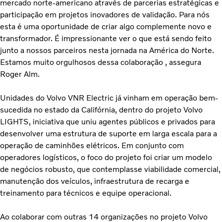
mercado norte-americano através de parcerias estratégicas e
participação em projetos inovadores de validação. Para nós
esta é uma oportunidade de criar algo complemente novo e
transformador. É impressionante ver o que está sendo feito
junto a nossos parceiros nesta jornada na América do Norte.
Estamos muito orgulhosos dessa colaboração , assegura
Roger Alm.
Unidades do Volvo VNR Electric já vinham em operação bem-
sucedida no estado da Califórnia, dentro do projeto Volvo
LIGHTS, iniciativa que uniu agentes públicos e privados para
desenvolver uma estrutura de suporte em larga escala para a
operação de caminhões elétricos. Em conjunto com
operadores logísticos, o foco do projeto foi criar um modelo
de negócios robusto, que contemplasse viabilidade comercial,
manutenção dos veículos, infraestrutura de recarga e
treinamento para técnicos e equipe operacional.
Ao colaborar com outras 14 organizações no projeto Volvo