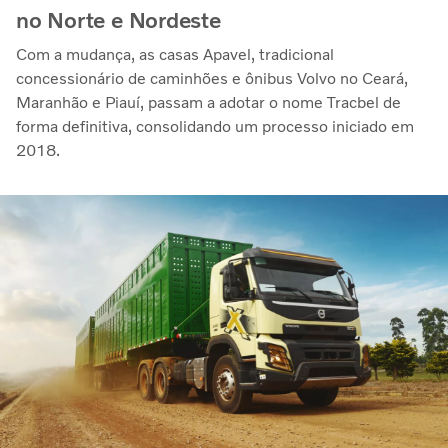
no Norte e Nordeste
Com a mudança, as casas Apavel, tradicional
concessionário de caminhões e ônibus Volvo no Ceará,
Maranhão e Piauí, passam a adotar o nome Tracbel de
forma definitiva, consolidando um processo iniciado em
2018.