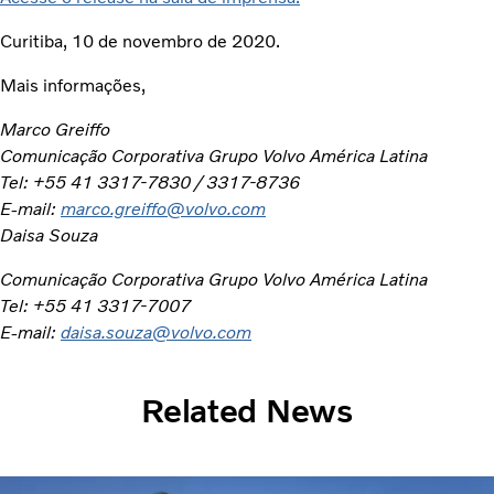
Curitiba, 10 de novembro de 2020.
Mais informações,
Marco Greiffo
Comunicação Corporativa Grupo Volvo América Latina
Tel: +55 41 3317-7830 / 3317-8736
E-mail:
marco.greiffo@volvo.com
Daisa Souza
Comunicação Corporativa Grupo Volvo América Latina
Tel: +55 41 3317-7007
E-mail:
daisa.souza@volvo.com
Related News