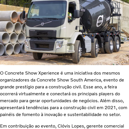
O Concrete Show Xperience é uma iniciativa dos mesmos
organizadores da Concrete Show South America, evento de
grande prestígio para a construção civil. Esse ano, a feira
ocorrerá virtualmente e conectará os principais players do
mercado para gerar oportunidades de negócios. Além disso,
apresentará tendências para a construção civil em 2021, com
painéis de fomento à inovação e sustentabilidade no setor.
Em contribuição ao evento, Clóvis Lopes, gerente comercial