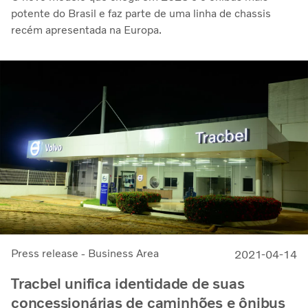
potente do Brasil e faz parte de uma linha de chassis
recém apresentada na Europa.
Press release - Business Area
2021-04-14
Tracbel unifica identidade de suas
concessionárias de caminhões e ônibus