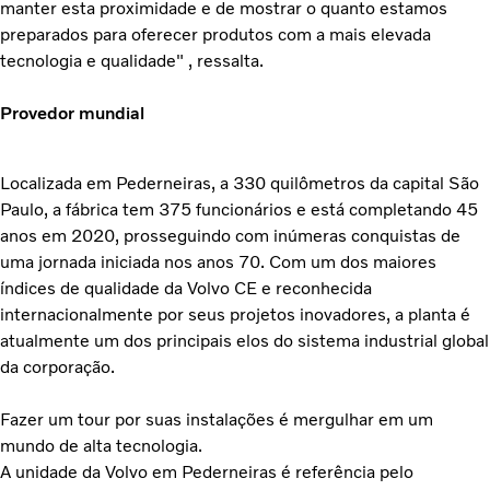
manter esta proximidade e de mostrar o quanto estamos
preparados para oferecer produtos com a mais elevada
tecnologia e qualidade" , ressalta.
Provedor mundial
Localizada em Pederneiras, a 330 quilômetros da capital São
Paulo, a fábrica tem 375 funcionários e está completando 45
anos em 2020, prosseguindo com inúmeras conquistas de
uma jornada iniciada nos anos 70. Com um dos maiores
índices de qualidade da Volvo CE e reconhecida
internacionalmente por seus projetos inovadores, a planta é
atualmente um dos principais elos do sistema industrial global
da corporação.
Fazer um tour por suas instalações é mergulhar em um
mundo de alta tecnologia.
A unidade da Volvo em Pederneiras é referência pelo