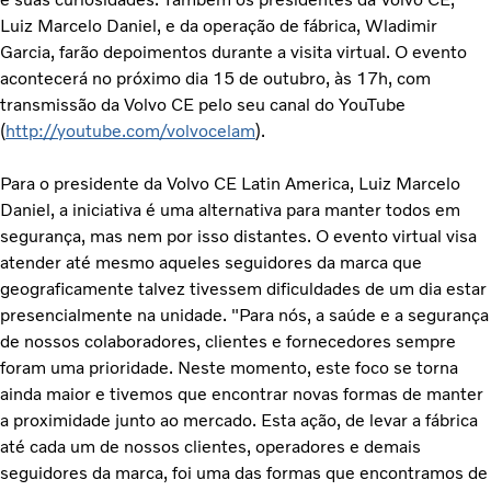
Luiz Marcelo Daniel, e da operação de fábrica, Wladimir
Garcia, farão depoimentos durante a visita virtual. O evento
acontecerá no próximo dia 15 de outubro, às 17h, com
transmissão da Volvo CE pelo seu canal do YouTube
(
http://youtube.com/volvocelam
).
Para o presidente da Volvo CE Latin America, Luiz Marcelo
Daniel, a iniciativa é uma alternativa para manter todos em
segurança, mas nem por isso distantes. O evento virtual visa
atender até mesmo aqueles seguidores da marca que
geograficamente talvez tivessem dificuldades de um dia estar
presencialmente na unidade. "Para nós, a saúde e a segurança
de nossos colaboradores, clientes e fornecedores sempre
foram uma prioridade. Neste momento, este foco se torna
ainda maior e tivemos que encontrar novas formas de manter
a proximidade junto ao mercado. Esta ação, de levar a fábrica
até cada um de nossos clientes, operadores e demais
seguidores da marca, foi uma das formas que encontramos de