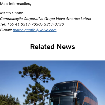
Mais informações,
Marco Greiffo
Comunicação Corporativa Grupo Volvo América Latina
Tel: +55 41 3317-7830 / 3317-8736
E-mail:
marco.greiffo@volvo.com
Related News