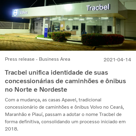
Press release - Business Area
2021-04-14
Tracbel unifica identidade de suas
concessionárias de caminhões e ônibus
no Norte e Nordeste
Com a mudança, as casas Apavel, tradicional
concessionário de caminhões e ônibus Volvo no Ceará,
Maranhão e Piauí, passam a adotar o nome Tracbel de
forma definitiva, consolidando um processo iniciado em
2018.