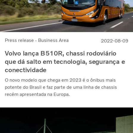
Press release - Business Area
2022-08-09
Volvo lança B510R, chassi rodoviário
que dá salto em tecnologia, segurança e
conectividade
O novo modelo que chega em 2023 é o ônibus mais
potente do Brasil e faz parte de uma linha de chassis
recém apresentada na Europa.