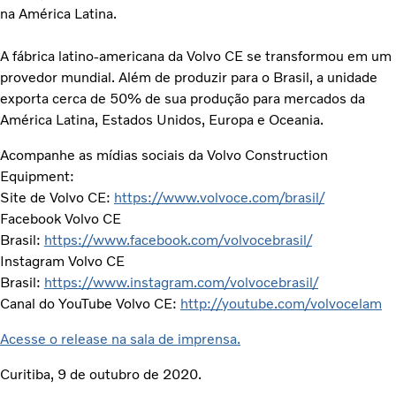
na América Latina.
A fábrica latino-americana da Volvo CE se transformou em um
provedor mundial. Além de produzir para o Brasil, a unidade
exporta cerca de 50% de sua produção para mercados da
América Latina, Estados Unidos, Europa e Oceania.
Acompanhe as mídias sociais da Volvo Construction
Equipment:
Site de Volvo CE:
https://www.volvoce.com/brasil/
Facebook Volvo CE
Brasil:
https://www.facebook.com/volvocebrasil/
Instagram Volvo CE
Brasil:
https://www.instagram.com/volvocebrasil/
Canal do YouTube Volvo CE:
http://youtube.com/volvocelam
Acesse o release na sala de imprensa.
Curitiba, 9 de outubro de 2020.