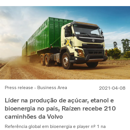
Press release - Business Area
2021-04-08
Líder na produção de açúcar, etanol e
bioenergia no país, Raízen recebe 210
caminhões da Volvo
Referência global em bioenergia e player nº 1 na