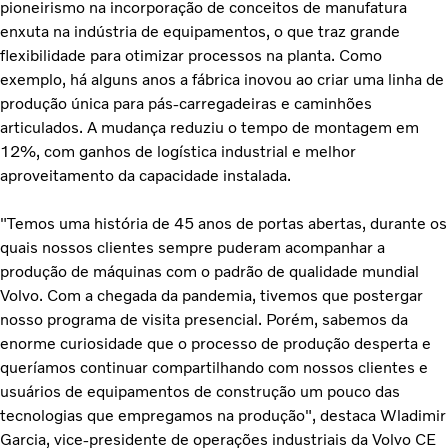
pioneirismo na incorporação de conceitos de manufatura
enxuta na indústria de equipamentos, o que traz grande
flexibilidade para otimizar processos na planta. Como
exemplo, há alguns anos a fábrica inovou ao criar uma linha de
produção única para pás-carregadeiras e caminhões
articulados. A mudança reduziu o tempo de montagem em
12%, com ganhos de logística industrial e melhor
aproveitamento da capacidade instalada.
"Temos uma história de 45 anos de portas abertas, durante os
quais nossos clientes sempre puderam acompanhar a
produção de máquinas com o padrão de qualidade mundial
Volvo. Com a chegada da pandemia, tivemos que postergar
nosso programa de visita presencial. Porém, sabemos da
enorme curiosidade que o processo de produção desperta e
queríamos continuar compartilhando com nossos clientes e
usuários de equipamentos de construção um pouco das
tecnologias que empregamos na produção", destaca Wladimir
Garcia, vice-presidente de operações industriais da Volvo CE