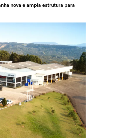
ganha nova e ampla estrutura para