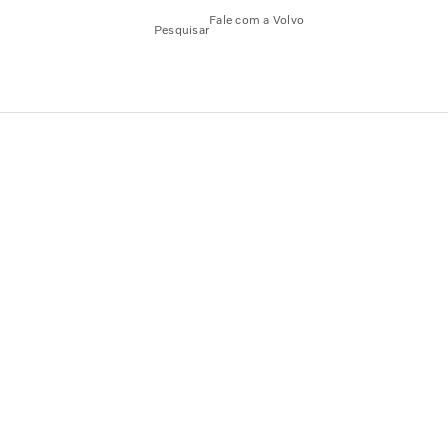
Fale com a Volvo
Pesquisar