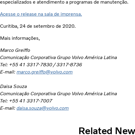
especializados e atendimento a programas de manutenção.
Acesse o release na sala de imprensa.
Curitiba, 24 de setembro de 2020.
Mais informações,
Marco Greiffo
Comunicação Corporativa Grupo Volvo América Latina
Tel: +55 41 3317-7830 / 3317-8736
E-mail:
marco.greiffo@volvo.com
Daisa Souza
Comunicação Corporativa Grupo Volvo América Latina
Tel: +55 41 3317-7007
E-mail:
daisa.souza@volvo.com
Related Ne