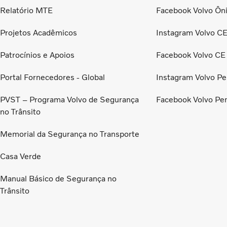
Relatório MTE
Facebook Volvo Ôn
Projetos Acadêmicos
Instagram Volvo C
Patrocínios e Apoios
Facebook Volvo CE
Portal Fornecedores - Global
Instagram Volvo Pe
PVST – Programa Volvo de Segurança
Facebook Volvo Pe
no Trânsito
Memorial da Segurança no Transporte
Casa Verde
Manual Básico de Segurança no
Trânsito