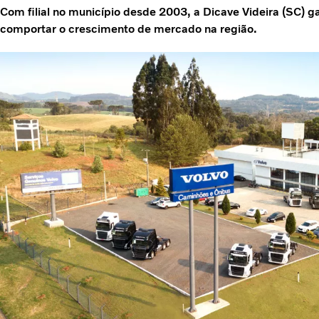
Com filial no município desde 2003, a Dicave Videira (SC) 
comportar o crescimento de mercado na região.