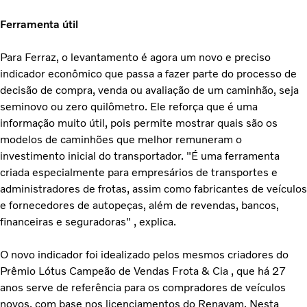
Ferramenta útil
Para Ferraz, o levantamento é agora um novo e preciso
indicador econômico que passa a fazer parte do processo de
decisão de compra, venda ou avaliação de um caminhão, seja
seminovo ou zero quilômetro. Ele reforça que é uma
informação muito útil, pois permite mostrar quais são os
modelos de caminhões que melhor remuneram o
investimento inicial do transportador. "É uma ferramenta
criada especialmente para empresários de transportes e
administradores de frotas, assim como fabricantes de veículos
e fornecedores de autopeças, além de revendas, bancos,
financeiras e seguradoras" , explica.
O novo indicador foi idealizado pelos mesmos criadores do
Prêmio Lótus Campeão de Vendas Frota & Cia , que há 27
anos serve de referência para os compradores de veículos
novos, com base nos licenciamentos do Renavam. Nesta