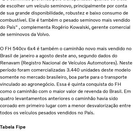
de escolher um veículo seminovo, principalmente por conta
de sua grande disponibilidade, robustez e baixo consumo de
combustível. Ele é também o pesado seminovo mais vendido
do País" , complementa Rogério Kowalski, gerente comercial
de seminovos da Volvo.
O FH 540cv 6x4 é também o caminhão novo mais vendido no
Brasil de janeiro a agosto deste ano, segundo dados do
Renavam (Registro Nacional de Veículos Automotores). Neste
período foram comercializadas 3.440 unidades deste modelo
somente no mercado brasileiro, boa parte para o transporte
vinculado ao agronegócio. Essa é quinta conquista do FH
como o caminhão com o maior valor de revenda do Brasil. Em
quatro levantamentos anteriores o caminhão havia sido
coroado em primeiro lugar com a menor desvalorização entre
todos os veículos pesados vendidos no País.
Tabela Fipe