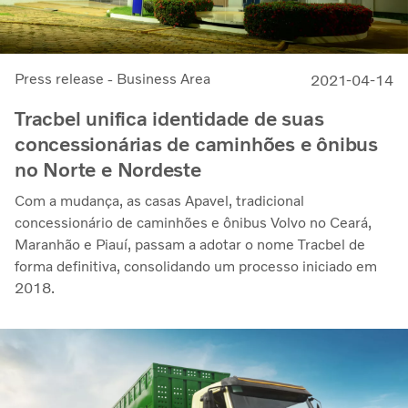
Press release - Business Area
2021-04-14
Tracbel unifica identidade de suas
concessionárias de caminhões e ônibus
no Norte e Nordeste
Com a mudança, as casas Apavel, tradicional
concessionário de caminhões e ônibus Volvo no Ceará,
Maranhão e Piauí, passam a adotar o nome Tracbel de
forma definitiva, consolidando um processo iniciado em
2018.