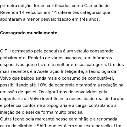
primeira edição, foram certificados como Campeão de
Revenda 14 veículos em 14 diferentes categorias que
apontaram a menor desvalorização em três anos.
Consagrado mundialmente
O FH destacado pela pesquisa é um veículo consagrado
globalmente. Repleto de vários avanços, tem inúmeros
dispositivos que o fazem o melhor em sua categoria. Um dos
mais recentes é a Aceleração Inteligente, a tecnologia da
Volvo que baixou ainda mais o consumo de combustível,
possibilitando até 10% de economia e também a redução na
emissão de gases. Os algoritmos desenvolvidos pela
engenharia da Volvo identificam a necessidade real de torque
e potência conforme a topografia e a carga, controlando a
injeção de diesel de forma muito precisa.
Outra tecnologia marcante nesse caminhão é a renomada
caixa de câmbio I-Shift, que está em sua sexta geração. Um