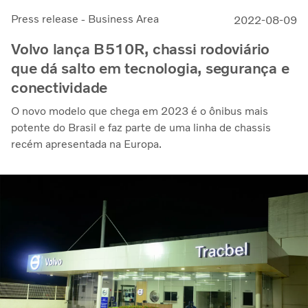
Press release - Business Area
2022-08-09
Volvo lança B510R, chassi rodoviário
que dá salto em tecnologia, segurança e
conectividade
O novo modelo que chega em 2023 é o ônibus mais
potente do Brasil e faz parte de uma linha de chassis
recém apresentada na Europa.