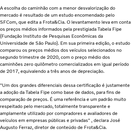
A escolha do caminhão com a menor desvalorização do
mercado é resultado de um estudo encomendado pelo
SFCom, que edita a Frota&Cia. O levantamento leva em conta
os preços médios informados pela prestigiada Tabela Fipe
(Fundação Instituto de Pesquisas Econômicas da
Universidade de São Paulo). Em sua primeira edição, o estudo
comparou os preços médios dos veículos selecionados no
segundo trimestre de 2020, com o preço médio dos
caminhões zero quilômetro comercializados em igual período
de 2017, equivalendo a três anos de depreciação.
"Um dos grandes diferenciais dessa certificação é justamente
a adoção da Tabela Fipe como base de dados, para fins de
comparação de preços. É uma referência e um padrão muito
respeitado pelo mercado, totalmente transparente e
amplamente utilizado por compradores e avaliadores de
veículos em empresas públicas e privadas" , declara José
Augusto Ferraz, diretor de conteúdo de Frota&Cia.