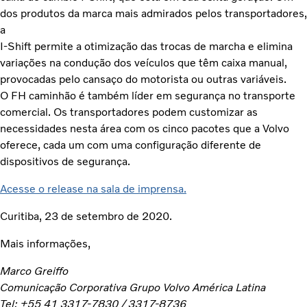
dos produtos da marca mais admirados pelos transportadores,
a
I-Shift permite a otimização das trocas de marcha e elimina
variações na condução dos veículos que têm caixa manual,
provocadas pelo cansaço do motorista ou outras variáveis.
O FH caminhão é também líder em segurança no transporte
comercial. Os transportadores podem customizar as
necessidades nesta área com os cinco pacotes que a Volvo
oferece, cada um com uma configuração diferente de
dispositivos de segurança.
Acesse o release na sala de imprensa.
Curitiba, 23 de setembro de 2020.
Mais informações,
Marco Greiffo
Comunicação Corporativa Grupo Volvo América Latina
Tel: +55 41 3317-7830 / 3317-8736