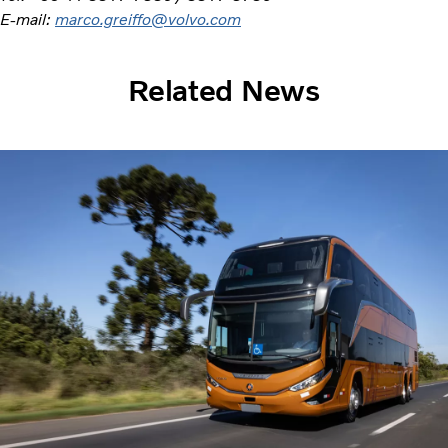
E-mail:
marco.greiffo@volvo.com
Related News