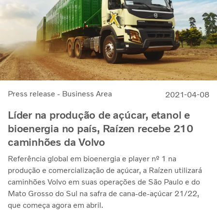
Press release - Business Area
2021-04-08
Líder na produção de açúcar, etanol e
bioenergia no país, Raízen recebe 210
caminhões da Volvo
Referência global em bioenergia e player nº 1 na
produção e comercialização de açúcar, a Raízen utilizará
caminhões Volvo em suas operações de São Paulo e do
Mato Grosso do Sul na safra de cana-de-açúcar 21/22,
que começa agora em abril.