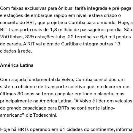
Com faixas exclusivas para ônibus, tarifa integrada e pré-paga
e estações de embarque rápido em nível, estava criado o
conceito do BRT, que projetaria Curitiba para o mundo. Hoje, a
RIT transporta mais de 1,3 milhão de passageiros por dia. São
250 linhas, 329 estações tubo, 22 terminais e 6,5 mil pontos
de parada. A RIT vai além de Curitiba e integra outras 13
cidades à rede.
América Latina
Com a ajuda fundamental da Volvo, Curitiba consolidou um
sistema eficiente de transporte coletivo que, no decorrer dos
últimos 30 anos se tornou popular em todo o planeta, mas
principalmente na América Latina. “A Volvo é líder em veículos
de grande capacidade para BRTs no continente latino-
americano”, diz Todeschini.
Hoje há BRTs operando em 61 cidades do continente, informa