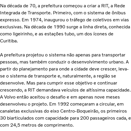
Na década de 70, a prefeitura começou a criar a RIT, a Rede
Integrada de Transporte. Primeiro, com o sistema de ônibus
expresso. Em 1974, inaugurou o tráfego de coletivos em vias
exclusivas. Na década de 1990 surge a linha direta, conhecida
como ligeirinho, e as estações tubo, um dos ícones de
Curitiba.
A prefeitura projetou o sistema não apenas para transportar
pessoas, mas também conduzir o desenvolvimento urbano. A
partir do planejamento para onde a cidade deve crescer, leva-
se o sistema de transporte e, naturalmente, a região se
desenvolve. Mas para cumprir esse objetivo e continuar
crescendo, a RIT demandava veículos de altíssima capacidade.
A Volvo então aceitou o desafio e em apenas nove meses
desenvolveu o projeto. Em 1992 começaram a circular, em
canaletas exclusivas do eixo Centro-Boqueirão, os primeiros
30 biarticulados com capacidade para 200 passageiros cada, e
com 24,5 metros de comprimento.