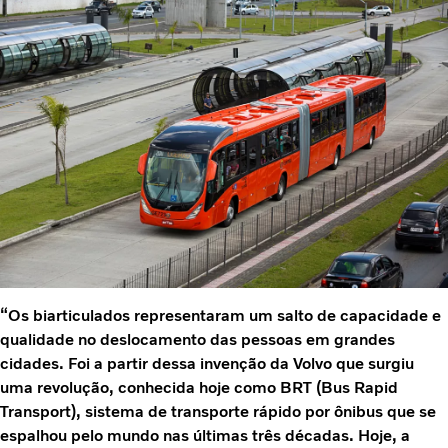
“Os biarticulados representaram um salto de capacidade e
qualidade no deslocamento das pessoas em grandes
cidades. Foi a partir dessa invenção da Volvo que surgiu
uma revolução, conhecida hoje como BRT (Bus Rapid
Transport), sistema de transporte rápido por ônibus que se
espalhou pelo mundo nas últimas três décadas. Hoje, a