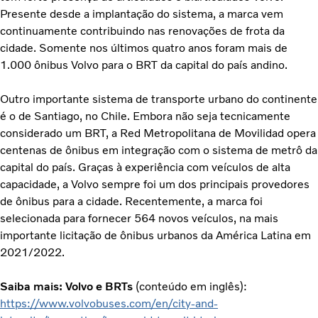
Presente desde a implantação do sistema, a marca vem
continuamente contribuindo nas renovações de frota da
cidade. Somente nos últimos quatro anos foram mais de
1.000 ônibus Volvo para o BRT da capital do país andino.
Outro importante sistema de transporte urbano do continente
é o de Santiago, no Chile. Embora não seja tecnicamente
considerado um BRT, a Red Metropolitana de Movilidad opera
centenas de ônibus em integração com o sistema de metrô da
capital do país. Graças à experiência com veículos de alta
capacidade, a Volvo sempre foi um dos principais provedores
de ônibus para a cidade. Recentemente, a marca foi
selecionada para fornecer 564 novos veículos, na mais
importante licitação de ônibus urbanos da América Latina em
2021/2022.
Saiba mais: Volvo e BRTs
(conteúdo em inglês):
https://www.volvobuses.com/en/city-and-