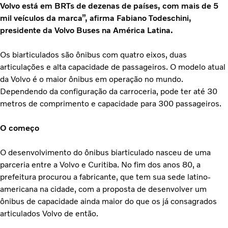
Volvo está em BRTs de dezenas de países, com mais de 5
mil veículos da marca”, afirma Fabiano Todeschini,
presidente da Volvo Buses na América Latina.
Os biarticulados são ônibus com quatro eixos, duas
articulações e alta capacidade de passageiros. O modelo atual
da Volvo é o maior ônibus em operação no mundo.
Dependendo da configuração da carroceria, pode ter até 30
metros de comprimento e capacidade para 300 passageiros.
O começo
O desenvolvimento do ônibus biarticulado nasceu de uma
parceria entre a Volvo e Curitiba. No fim dos anos 80, a
prefeitura procurou a fabricante, que tem sua sede latino-
americana na cidade, com a proposta de desenvolver um
ônibus de capacidade ainda maior do que os já consagrados
articulados Volvo de então.