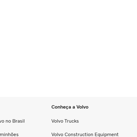
Conheça a Volvo
o no Brasil
Volvo Trucks
minhões
Volvo Construction Equipment