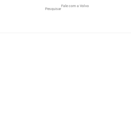
Fale com a Volvo
Pesquisar