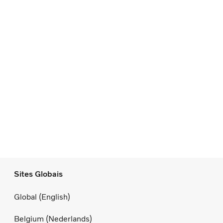
Sites Globais
Global (English)
Belgium (Nederlands)