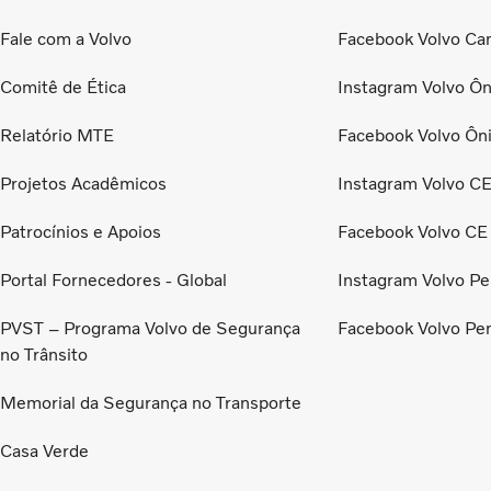
Fale com a Volvo
Facebook Volvo Ca
Comitê de Ética
Instagram Volvo Ôn
Relatório MTE
Facebook Volvo Ôn
Projetos Acadêmicos
Instagram Volvo C
Patrocínios e Apoios
Facebook Volvo CE
Portal Fornecedores - Global
Instagram Volvo Pe
PVST – Programa Volvo de Segurança
Facebook Volvo Pe
no Trânsito
Memorial da Segurança no Transporte
Casa Verde